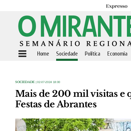
Expresso
Home
Sociedade
Política
Economia
SOCIEDADE
| 02-07-2024 18:00
Mais de 200 mil visitas e 
Festas de Abrantes