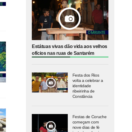
Estátuas vivas dão vida aos velhos
ofícios nas ruas de Santarém
Festa dos Rios
volta a celebrar a
identidade
ribeirinha de
Constância
Festas de Coruche
começam com
nove dias de fé