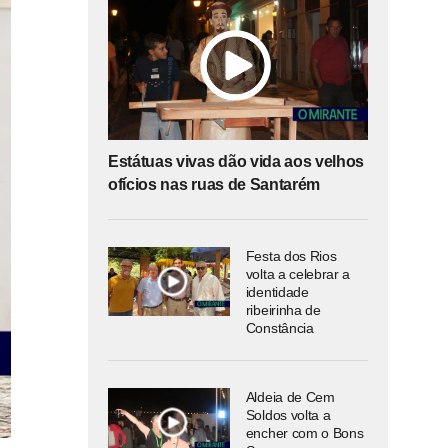
Estátuas vivas dão vida aos velhos
ofícios nas ruas de Santarém
Festa dos Rios
volta a celebrar a
identidade
ribeirinha de
Constância
Aldeia de Cem
Soldos volta a
encher com o Bons