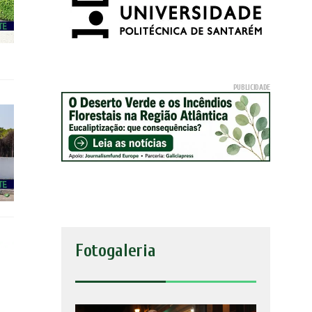
Fotogaleria