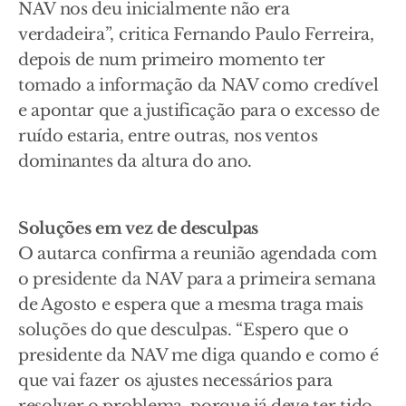
NAV nos deu inicialmente não era
verdadeira”, critica Fernando Paulo Ferreira,
depois de num primeiro momento ter
tomado a informação da NAV como credível
e apontar que a justificação para o excesso de
ruído estaria, entre outras, nos ventos
dominantes da altura do ano.
Soluções em vez de desculpas
O autarca confirma a reunião agendada com
o presidente da NAV para a primeira semana
de Agosto e espera que a mesma traga mais
soluções do que desculpas. “Espero que o
presidente da NAV me diga quando e como é
que vai fazer os ajustes necessários para