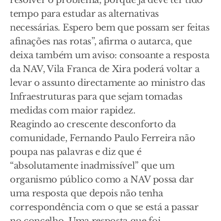
resolver o problema, porque já deve ter tido
tempo para estudar as alternativas
necessárias. Espero bem que possam ser feitas
afinações nas rotas”, afirma o autarca, que
deixa também um aviso: consoante a resposta
da NAV, Vila Franca de Xira poderá voltar a
levar o assunto directamente ao ministro das
Infraestruturas para que sejam tomadas
medidas com maior rapidez.
Reagindo ao crescente desconforto da
comunidade, Fernando Paulo Ferreira não
poupa nas palavras e diz que é
“absolutamente inadmissível” que um
organismo público como a NAV possa dar
uma resposta que depois não tenha
correspondência com o que se está a passar