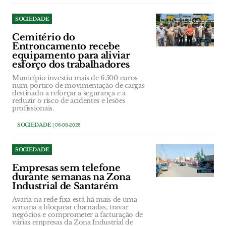
SOCIEDADE
Cemitério do
Entroncamento recebe
equipamento para aliviar
esforço dos trabalhadores
Município investiu mais de 6.500 euros
num pórtico de movimentação de cargas
destinado a reforçar a segurança e a
reduzir o risco de acidentes e lesões
profissionais.
SOCIEDADE
| 06-08-2026
SOCIEDADE
Empresas sem telefone
durante semanas na Zona
Industrial de Santarém
Avaria na rede fixa está há mais de uma
semana a bloquear chamadas, travar
negócios e comprometer a facturação de
várias empresas da Zona Industrial de