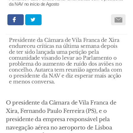
da NAV no início de Agosto
Presidente da Câmara de Vila Franca de Xira
endureceu críticas na última semana depois
de ter sido lançada uma petição pela
comunidade visando levar ao Parlamento o
problema do aumento de ruído dos aviões no
concelho. Autarca tem reunião agendada com
o presidente da NAV e diz esperar mais acção
e menos conversa.
O presidente da Câmara de Vila Franca de
Xira, Fernando Paulo Ferreira (PS), e o
presidente da empresa responsável pela
navegação aérea no aeroporto de Lisboa