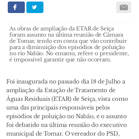
As obras de ampliação da ETAR de Seiça
foram assunto na última reunião de Câmara
de Tomar, tendo em conta que vão contribuir
para a diminuição dos episódios de poluição
no rio Nabão. No entanto, refere o presidente,
é impossível garantir que não ocorram.
Foi inaugurada no passado dia 18 de Julho a
ampliação da Estação de Tratamento de
Águas Residuais (ETAR) de Seiça, vista como
uma das principais responsáveis pelos
episódios de poluição no Nabão, e o assunto
foi debatido na última reunião do executivo
municipal de Tomar. O vereador do PSD,