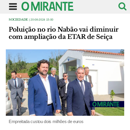
SOCIEDADE
| 20-08-2024 15:00
Poluição no rio Nabão vai diminuir
com ampliação da ETAR de Seiça
Empreitada custou dois milhões de euros