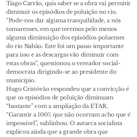
Tiago Carrão, quis saber se a obra vai permitir
diminuir os episódios de poluição no rio.
“Pode-nos dar alguma tranquilidade, a nós
tomarenses, em que teremos pelo menos
alguma diminuição dos episódios poluentes
do rio Nabão. Este foi um passo importante
para isso e as descargas vão diminuir com
estas obras”, questionou o vereador social-
democrata dirigindo-se ao presidente do
município.
Hugo Cristóvão respondeu que a convicção é
que os episódios de poluição diminuam
“bastante” com a ampliação da ETAR.
“Garantir a 100% que não ocorram acho que é
impossível”, sublinhou. O autarca socialista
explicou ainda que a grande obra que