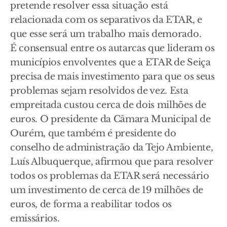
pretende resolver essa situação está
relacionada com os separativos da ETAR, e
que esse será um trabalho mais demorado.
É consensual entre os autarcas que lideram os
municípios envolventes que a ETAR de Seiça
precisa de mais investimento para que os seus
problemas sejam resolvidos de vez. Esta
empreitada custou cerca de dois milhões de
euros. O presidente da Câmara Municipal de
Ourém, que também é presidente do
conselho de administração da Tejo Ambiente,
Luís Albuquerque, afirmou que para resolver
todos os problemas da ETAR será necessário
um investimento de cerca de 19 milhões de
euros, de forma a reabilitar todos os
emissários.