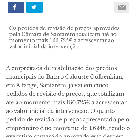
Os pedidos de revisão de preços aprovados
pela Câmara de Santarém totalizam até ao
momento mais 166.725€ a acrescentar ao
valor inicial da intervenção.
A empreitada de reabilitação dos prédios
municipais do Bairro Calouste Gulbenkian,
em Alfange, Santarém, já vai em cinco
pedidos de revisão de preços, que totalizam
até ao momento mais 166.725€ a acrescentar
ao valor inicial da intervenção. O quinto
pedido de revisão de preços apresentado pelo
empreiteiro é no montante de 1.634€, tendo o
executivo camarário aprovado essa despesa