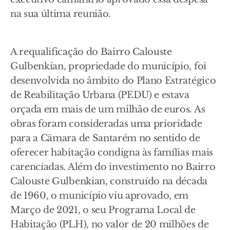
na sua última reunião.
A requalificação do Bairro Calouste
Gulbenkian, propriedade do município, foi
desenvolvida no âmbito do Plano Estratégico
de Reabilitação Urbana (PEDU) e estava
orçada em mais de um milhão de euros. As
obras foram consideradas uma prioridade
para a Câmara de Santarém no sentido de
oferecer habitação condigna às famílias mais
carenciadas. Além do investimento no Bairro
Calouste Gulbenkian, construído na década
de 1960, o município viu aprovado, em
Março de 2021, o seu Programa Local de
Habitação (PLH), no valor de 20 milhões de