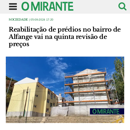
SOCIEDADE
| 05-09-2024 17:20
Reabilitação de prédios no bairro de
Alfange vai na quinta revisão de
preços