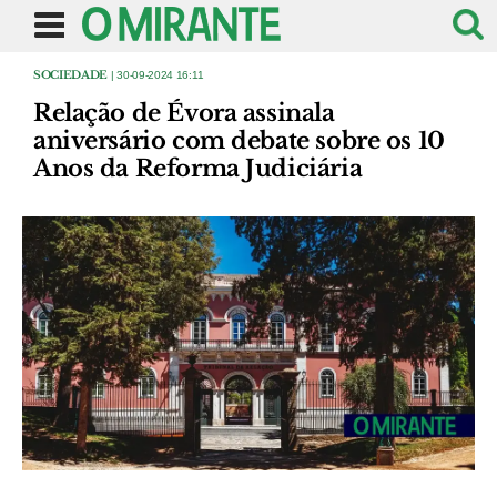
SOCIEDADE
| 30-09-2024 16:11
Relação de Évora assinala
aniversário com debate sobre os 10
Anos da Reforma Judiciária