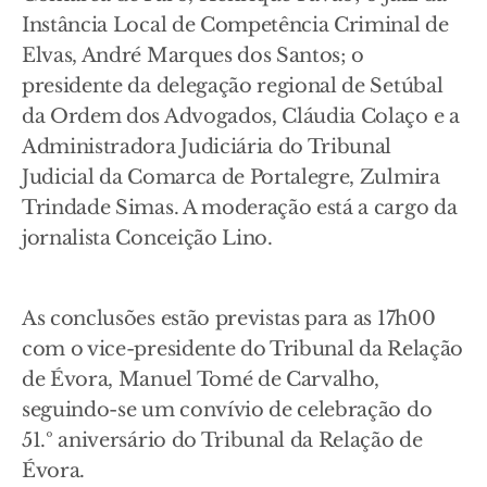
Instância Local de Competência Criminal de
Elvas, André Marques dos Santos; o
presidente da delegação regional de Setúbal
da Ordem dos Advogados, Cláudia Colaço e a
Administradora Judiciária do Tribunal
Judicial da Comarca de Portalegre, Zulmira
Trindade Simas. A moderação está a cargo da
jornalista Conceição Lino.
As conclusões estão previstas para as 17h00
com o vice-presidente do Tribunal da Relação
de Évora, Manuel Tomé de Carvalho,
seguindo-se um convívio de celebração do
51.º aniversário do Tribunal da Relação de
Évora.