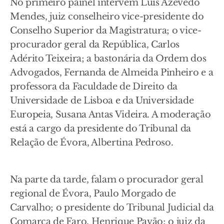
No primeiro painel intervêm Luís Azevedo
Mendes, juiz conselheiro vice-presidente do
Conselho Superior da Magistratura; o vice-
procurador geral da República, Carlos
Adérito Teixeira; a bastonária da Ordem dos
Advogados, Fernanda de Almeida Pinheiro e a
professora da Faculdade de Direito da
Universidade de Lisboa e da Universidade
Europeia, Susana Antas Videira. A moderação
está a cargo da presidente do Tribunal da
Relação de Évora, Albertina Pedroso.
Na parte da tarde, falam o procurador geral
regional de Évora, Paulo Morgado de
Carvalho; o presidente do Tribunal Judicial da
Comarca de Faro, Henrique Pavão; o juiz da