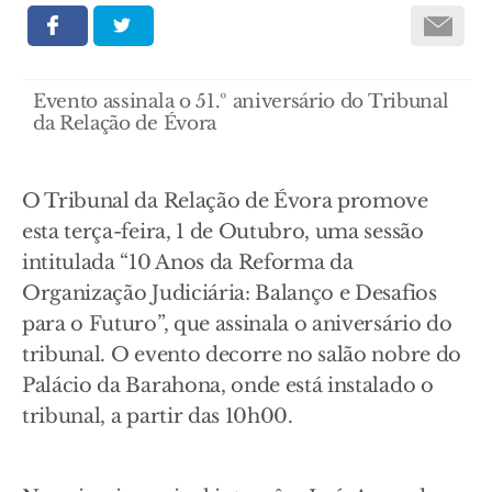
Evento assinala o 51.º aniversário do Tribunal
da Relação de Évora
O Tribunal da Relação de Évora promove
esta terça-feira, 1 de Outubro, uma sessão
intitulada “10 Anos da Reforma da
Organização Judiciária: Balanço e Desafios
para o Futuro”, que assinala o aniversário do
tribunal. O evento decorre no salão nobre do
Palácio da Barahona, onde está instalado o
tribunal, a partir das 10h00.