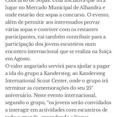
Concurso de Sopas. Uma iniciativa que terá
lugar no Mercado Municipal de Alhandra e
onde estarão dez sopas a concurso. O evento,
além de permitir aos interessados provar
várias sopas e conviver com os restantes
participantes, vai também contribuir para a
participação dos jovens escuteiros num
encontro internacional que se realiza na Suíça
em Agosto.
O valor angariado servirá para ajudar a pagar
a ida do grupo a Kandersteg, ao Kandersteg
International Scout Center, onde o grupo irá
terminar as comemorações do seu 25º
aniversário. Neste evento internacional,
segundo o grupo, “os jovens serão convidados
a interagir em actividades com escuteiros de