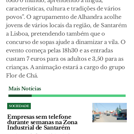
todo o mundo, aprendendo a língua,
características, cultura e tradições de vários
povos”. O agrupamento de Alhandra acolhe
jovens de vários locais da região, de Santarém
a Lisboa, pretendendo também que o
concurso de sopas ajude a dinamizar a vila. O
evento começa pelas 18h30 e as entradas
custam 7 euros para os adultos e 3,50 para as
crianças. A animação estará a cargo do grupo
Flor de Chá.
Mais Notícias
SOCIEDADE
Empresas sem telefone
durante semanas na Zona
Industrial de Santarém