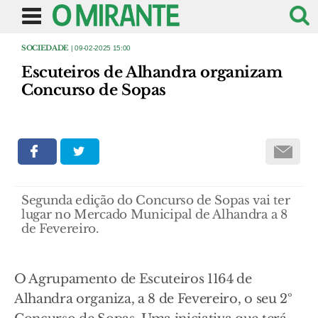
SOCIEDADE
| 09-02-2025 15:00
Escuteiros de Alhandra organizam
Concurso de Sopas
Segunda edição do Concurso de Sopas vai ter
lugar no Mercado Municipal de Alhandra a 8
de Fevereiro.
O Agrupamento de Escuteiros 1164 de
Alhandra organiza, a 8 de Fevereiro, o seu 2º