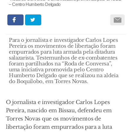
– Centro Humberto Delgado
Para o jornalista e investigador Carlos Lopes
Pereira os movimentos de libertação foram
empurrados para luta armada pela ditadura
salazarista. Testemunhos de ex-combatentes
foram partilhados na “Roda de Conversa”,
uma iniciativa promovida pelo Centro
Humberto Delgado que se realizou na aldeia
do Boquilobo, em Torres Novas.
O jornalista e investigador Carlos Lopes
Pereira, nascido em Bissau, defendeu em
Torres Novas que os movimentos de
libertação foram empurrados para a luta