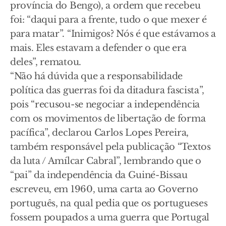
província do Bengo), a ordem que recebeu
foi: “daqui para a frente, tudo o que mexer é
para matar”. “Inimigos? Nós é que estávamos a
mais. Eles estavam a defender o que era
deles”, rematou.
“Não há dúvida que a responsabilidade
política das guerras foi da ditadura fascista”,
pois “recusou-se negociar a independência
com os movimentos de libertação de forma
pacífica”, declarou Carlos Lopes Pereira,
também responsável pela publicação “Textos
da luta / Amílcar Cabral”, lembrando que o
“pai” da independência da Guiné-Bissau
escreveu, em 1960, uma carta ao Governo
português, na qual pedia que os portugueses
fossem poupados a uma guerra que Portugal