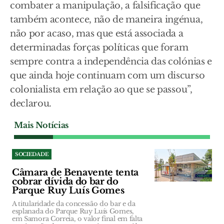
combater a manipulação, a falsificação que
também acontece, não de maneira ingénua,
não por acaso, mas que está associada a
determinadas forças políticas que foram
sempre contra a independência das colónias e
que ainda hoje continuam com um discurso
colonialista em relação ao que se passou”,
declarou.
Mais Notícias
SOCIEDADE
Câmara de Benavente tenta
cobrar dívida do bar do
Parque Ruy Luís Gomes
A titularidade da concessão do bar e da
esplanada do Parque Ruy Luís Gomes,
em Samora Correia, o valor final em falta