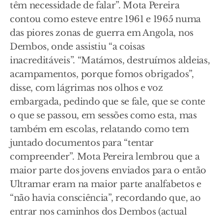
têm necessidade de falar”. Mota Pereira
contou como esteve entre 1961 e 1965 numa
das piores zonas de guerra em Angola, nos
Dembos, onde assistiu “a coisas
inacreditáveis”. “Matámos, destruímos aldeias,
acampamentos, porque fomos obrigados”,
disse, com lágrimas nos olhos e voz
embargada, pedindo que se fale, que se conte
o que se passou, em sessões como esta, mas
também em escolas, relatando como tem
juntado documentos para “tentar
compreender”. Mota Pereira lembrou que a
maior parte dos jovens enviados para o então
Ultramar eram na maior parte analfabetos e
“não havia consciência”, recordando que, ao
entrar nos caminhos dos Dembos (actual