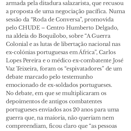
armada pela ditadura salazarista, que recusou
a proposta de uma negociação pacífica. Numa
sessão da “Roda de Conversa”, promovida
pelo CHUDE – Centro Humberto Delgado,
na aldeia do Boquilobo, sobre “A Guerra
Colonial e as lutas de libertação nacional nas
ex-colónias portuguesas em África”, Carlos
Lopes Pereira e o médico ex-combatente José
Vaz Teixeira, foram os “espivatadores” de um
debate marcado pelo testemunho
emocionado de ex-soldados portugueses.
No debate, em que se multiplicaram os
depoimentos de antigos combatentes
portugueses enviados aos 20 anos para uma
guerra que, na maioria, não queriam nem
compreendiam, ficou claro que “as pessoas