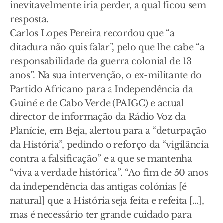
inevitavelmente iria perder, a qual ficou sem
resposta.
Carlos Lopes Pereira recordou que “a
ditadura não quis falar”, pelo que lhe cabe “a
responsabilidade da guerra colonial de 13
anos”. Na sua intervenção, o ex-militante do
Partido Africano para a Independência da
Guiné e de Cabo Verde (PAIGC) e actual
director de informação da Rádio Voz da
Planície, em Beja, alertou para a “deturpação
da História”, pedindo o reforço da “vigilância
contra a falsificação” e a que se mantenha
“viva a verdade histórica”. “Ao fim de 50 anos
da independência das antigas colónias [é
natural] que a História seja feita e refeita […],
mas é necessário ter grande cuidado para