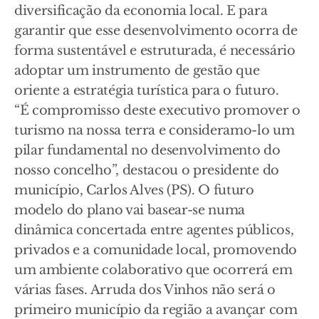
diversificação da economia local. E para
garantir que esse desenvolvimento ocorra de
forma sustentável e estruturada, é necessário
adoptar um instrumento de gestão que
oriente a estratégia turística para o futuro.
“É compromisso deste executivo promover o
turismo na nossa terra e consideramo-lo um
pilar fundamental no desenvolvimento do
nosso concelho”, destacou o presidente do
município, Carlos Alves (PS). O futuro
modelo do plano vai basear-se numa
dinâmica concertada entre agentes públicos,
privados e a comunidade local, promovendo
um ambiente colaborativo que ocorrerá em
várias fases. Arruda dos Vinhos não será o
primeiro município da região a avançar com