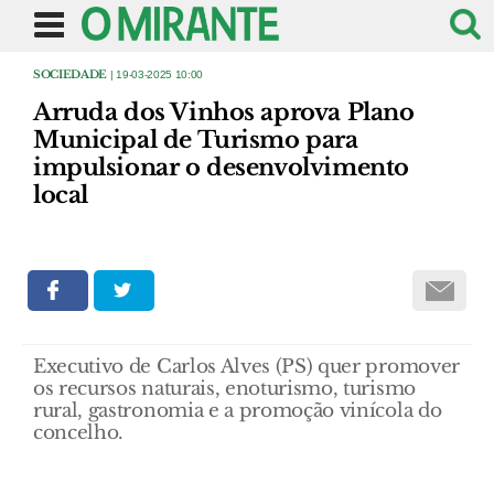
SOCIEDADE
| 19-03-2025 10:00
Arruda dos Vinhos aprova Plano
Municipal de Turismo para
impulsionar o desenvolvimento
local
Executivo de Carlos Alves (PS) quer promover
os recursos naturais, enoturismo, turismo
rural, gastronomia e a promoção vinícola do
concelho.