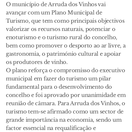
O município de Arruda dos Vinhos vai
avançar com um Plano Municipal de
Turismo, que tem como principais objectivos
valorizar os recursos naturais, potenciar o
enoturismo e o turismo rural do concelho,
bem como promover o desporto ao ar livre, a
gastronomia, o património cultural e apoiar
os produtores de vinho.
O plano reforça o compromisso do executivo
municipal em fazer do turismo um pilar
fundamental para o desenvolvimento do
concelho e foi aprovado por unanimidade em
reunião de câmara. Para Arruda dos Vinhos, o
turismo tem-se afirmado como um sector de
grande importância na economia, sendo um
factor essencial na requalificação e