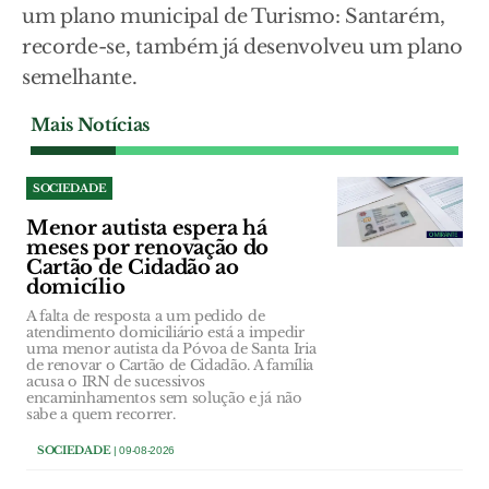
um plano municipal de Turismo: Santarém,
recorde-se, também já desenvolveu um plano
semelhante.
Mais Notícias
SOCIEDADE
Menor autista espera há
meses por renovação do
Cartão de Cidadão ao
domicílio
A falta de resposta a um pedido de
atendimento domiciliário está a impedir
uma menor autista da Póvoa de Santa Iria
de renovar o Cartão de Cidadão. A família
acusa o IRN de sucessivos
encaminhamentos sem solução e já não
sabe a quem recorrer.
SOCIEDADE
| 09-08-2026