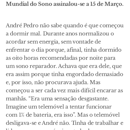
Mundial do Sono assinalou-se a 15 de Março.
André Pedro não sabe quando é que começou
a dormir mal. Durante anos normalizou o
acordar sem energia, sem vontade de
enfrentar o dia porque, afinal, tinha dormido
as oito horas recomendadas por noite para
um sono reparador. Achava que era dele, que
era assim porque tinha engordado demasiado
e, por isso, não procurava ajuda. Mas
começou a ser cada vez mais difícil encarar as
manhãs. “Era uma sensação desgastante.
Imagine um telemóvel a tentar funcionar
com 1% de bateria, era isso”. Mas o telemóvel
desligava-se e André não. Tinha de trabalhar e