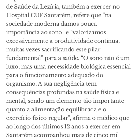
de Saúde da Lezíria, também a exercer no
Hospital CUF Santarém, refere que “na
sociedade moderna damos pouca
importância ao sono” e “valorizamos
excessivamente a produtividade contínua,
muitas vezes sacrificando este pilar
fundamental” para a saúde. “O sono não é um
luxo, mas uma necessidade biológica essencial
para o funcionamento adequado do
organismo. A sua negligência tem
consequências profundas na saúde física e
mental, sendo um elemento tão importante
quanto a alimentação equilibrada e o
exercício físico regular”, afirma o médico que
ao longo dos últimos 12 anos a exercer em
Santarém acompanhou mais de cinco mil