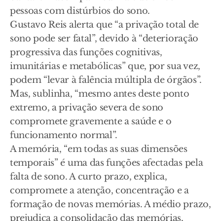
pessoas com distúrbios do sono.
Gustavo Reis alerta que “a privação total de
sono pode ser fatal”, devido à “deterioração
progressiva das funções cognitivas,
imunitárias e metabólicas” que, por sua vez,
podem “levar à falência múltipla de órgãos”.
Mas, sublinha, “mesmo antes deste ponto
extremo, a privação severa de sono
compromete gravemente a saúde e o
funcionamento normal”.
A memória, “em todas as suas dimensões
temporais” é uma das funções afectadas pela
falta de sono. A curto prazo, explica,
compromete a atenção, concentração e a
formação de novas memórias. A médio prazo,
prejudica a consolidação das memórias,