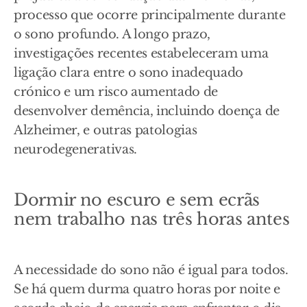
processo que ocorre principalmente durante
o sono profundo. A longo prazo,
investigações recentes estabeleceram uma
ligação clara entre o sono inadequado
crónico e um risco aumentado de
desenvolver demência, incluindo doença de
Alzheimer, e outras patologias
neurodegenerativas.
Dormir no escuro e sem ecrãs
nem trabalho nas três horas antes
A necessidade do sono não é igual para todos.
Se há quem durma quatro horas por noite e