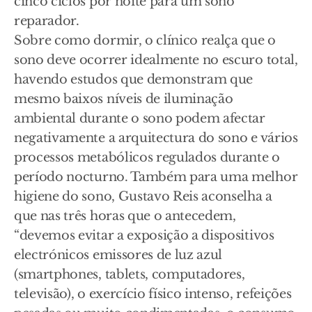
cinco ciclos por noite para um sono
reparador.
Sobre como dormir, o clínico realça que o
sono deve ocorrer idealmente no escuro total,
havendo estudos que demonstram que
mesmo baixos níveis de iluminação
ambiental durante o sono podem afectar
negativamente a arquitectura do sono e vários
processos metabólicos regulados durante o
período nocturno. Também para uma melhor
higiene do sono, Gustavo Reis aconselha a
que nas três horas que o antecedem,
“devemos evitar a exposição a dispositivos
electrónicos emissores de luz azul
(smartphones, tablets, computadores,
televisão), o exercício físico intenso, refeições