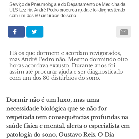
Serviço de Pneumologia e do Departamento de Medicina da
ULS Lezíria. André Pedro procurou ajuda e foi diagnosticado
com um dos 80 distúrbios do sono
Há os que dormem e acordam revigorados,
mas André Pedro não. Mesmo dormindo oito
horas acordava exausto. Durante anos foi
assim até procurar ajuda e ser diagnosticado
com um dos 80 distúrbios do sono.
Dormir não é um luxo, mas uma
necessidade biológica que se não for
respeitada tem consequências profundas na
saúde física e mental, alerta o especialista em
patologia do sono, Gustavo Reis. O Dia