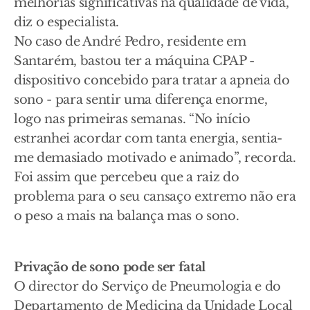
melhorias significativas na qualidade de vida,
diz o especialista.
No caso de André Pedro, residente em
Santarém, bastou ter a máquina CPAP -
dispositivo concebido para tratar a apneia do
sono - para sentir uma diferença enorme,
logo nas primeiras semanas. “No início
estranhei acordar com tanta energia, sentia-
me demasiado motivado e animado”, recorda.
Foi assim que percebeu que a raiz do
problema para o seu cansaço extremo não era
o peso a mais na balança mas o sono.
Privação de sono pode ser fatal
O director do Serviço de Pneumologia e do
Departamento de Medicina da Unidade Local