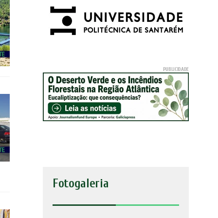
Fotogaleria