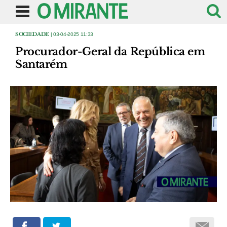
SOCIEDADE
| 03-04-2025 11:33
Procurador-Geral da República em
Santarém