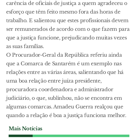
carência de oficiais de justiça a quem agradeceu o
esforço que têm feito mesmo fora das horas de
trabalho. E salientou que estes profissionais devem
ser remunerados de acordo com o que fazem para
que a justiça funcione, prejudicando muitas vezes
as suas famílias.
O Procurador-Geral da República referiu ainda
que a Comarca de Santarém é um exemplo nas
relações entre as várias áreas, salientando que há
uma boa relação entre juíza presidente,
procuradora coordenadora e administrador
judiciário, o que, sublinhou, não se encontra em
algumas comarcas. Amadeu Guerra realçou que
quando a relação é boa a justiça funciona melhor.
Mais Notícias