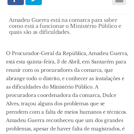
Amadeu Guerra está na comarca para saber
como está a funcionar o Ministério Público e
quais são as dificuldades.
O Procurador-Geral da República, Amadeu Guerra,
está esta quinta-feira, 3 de Abril, em Santarém para
reunir com os procuradores da comarca, que
abrange todo o distrito, e conhecer as instalações e
as dificuldades do Ministério Público. A
procuradora coordenadora da comarca, Dulce
Alves, traçou alguns dos problemas que se
prendem com a falta de meios humanos e técnicos.
Amadeu Guerra reconheceu que um dos grandes
problemas, apesar de haver falta de magistrados, é