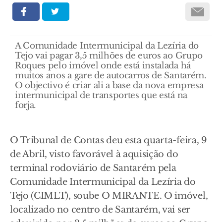
A Comunidade Intermunicipal da Lezíria do
Tejo vai pagar 3,5 milhões de euros ao Grupo
Roques pelo imóvel onde está instalada há
muitos anos a gare de autocarros de Santarém.
O objectivo é criar ali a base da nova empresa
intermunicipal de transportes que está na
forja.
O Tribunal de Contas deu esta quarta-feira, 9
de Abril, visto favorável à aquisição do
terminal rodoviário de Santarém pela
Comunidade Intermunicipal da Lezíria do
Tejo (CIMLT), soube O MIRANTE. O imóvel,
localizado no centro de Santarém, vai ser