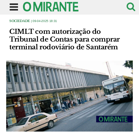
SOCIEDADE
| 09-04-2025 18:31
CIMLT com autorização do
Tribunal de Contas para comprar
terminal rodoviário de Santarém