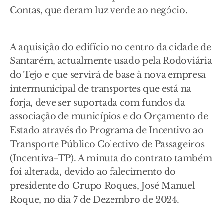
Contas, que deram luz verde ao negócio.
A aquisição do edifício no centro da cidade de
Santarém, actualmente usado pela Rodoviária
do Tejo e que servirá de base à nova empresa
intermunicipal de transportes que está na
forja, deve ser suportada com fundos da
associação de municípios e do Orçamento de
Estado através do Programa de Incentivo ao
Transporte Público Colectivo de Passageiros
(Incentiva+TP). A minuta do contrato também
foi alterada, devido ao falecimento do
presidente do Grupo Roques, José Manuel
Roque, no dia 7 de Dezembro de 2024.