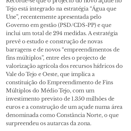
Recorde-se que o projecto do novo açude no
Tejo está integrado na estratégia “Água que
Une”, recentemente apresentada pelo
Governo em gestão (PSD/CDS-PP) e que
inclui um total de 294 medidas. A estratégia
prevê o estudo e construção de novas
barragens e de novos “empreendimentos de
fins múltiplos”, entre eles o projecto de
valorização agrícola dos recursos hídricos do
Vale do Tejo e Oeste, que implica a
constituição do Empreendimento de Fins
Múltiplos do Médio Tejo, com um
investimento previsto de 1.350 milhões de
euros e a construção de um açude numa área
denominada como Constância Norte, o que
surpreendeu os autarcas da zona.