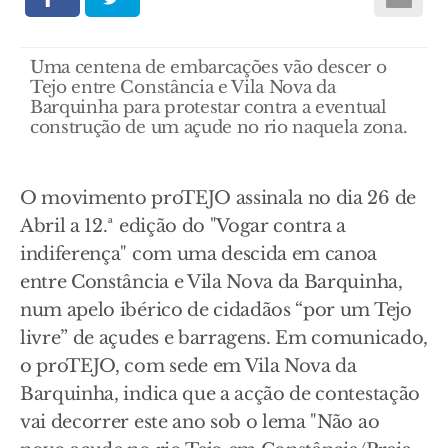
Uma centena de embarcações vão descer o
Tejo entre Constância e Vila Nova da
Barquinha para protestar contra a eventual
construção de um açude no rio naquela zona.
O movimento proTEJO assinala no dia 26 de
Abril a 12.ª edição do "Vogar contra a
indiferença" com uma descida em canoa
entre Constância e Vila Nova da Barquinha,
num apelo ibérico de cidadãos “por um Tejo
livre” de açudes e barragens. Em comunicado,
o proTEJO, com sede em Vila Nova da
Barquinha, indica que a acção de contestação
vai decorrer este ano sob o lema "Não ao