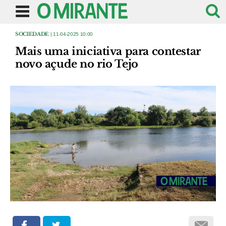
SOCIEDADE
| 11-04-2025 10:00
Mais uma iniciativa para contestar
novo açude no rio Tejo