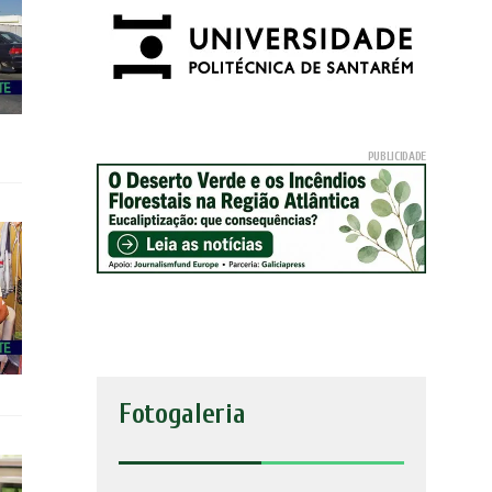
Fotogaleria