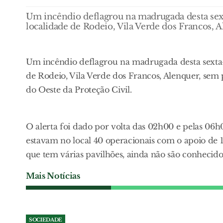
Um incêndio deflagrou na madrugada desta sext
localidade de Rodeio, Vila Verde dos Francos, 
Um incêndio deflagrou na madrugada desta sexta-f
de Rodeio, Vila Verde dos Francos, Alenquer, sem
do Oeste da Proteção Civil.
O alerta foi dado por volta das 02h00 e pelas 06h
estavam no local 40 operacionais com o apoio de 1
que tem várias pavilhões, ainda não são conhecid
Mais Notícias
SOCIEDADE