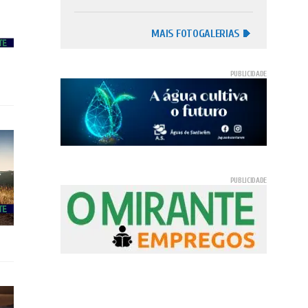
MAIS FOTOGALERIAS