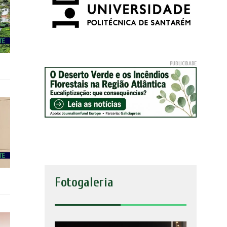
Fotogaleria