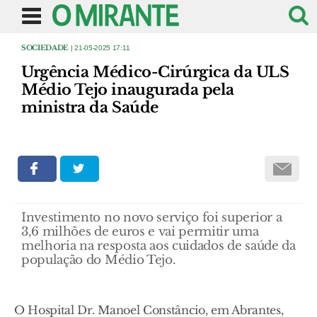
SOCIEDADE
| 21-05-2025 17:11
Urgência Médico-Cirúrgica da ULS
Médio Tejo inaugurada pela
ministra da Saúde
Investimento no novo serviço foi superior a
3,6 milhões de euros e vai permitir uma
melhoria na resposta aos cuidados de saúde da
população do Médio Tejo.
O Hospital Dr. Manoel Constâncio, em Abrantes,