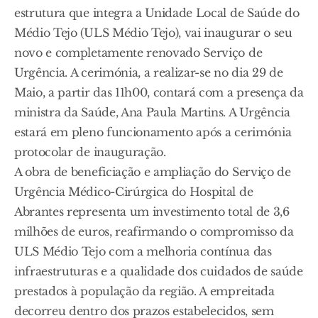
estrutura que integra a Unidade Local de Saúde do
Médio Tejo (ULS Médio Tejo), vai inaugurar o seu
novo e completamente renovado Serviço de
Urgência. A cerimónia, a realizar-se no dia 29 de
Maio, a partir das 11h00, contará com a presença da
ministra da Saúde, Ana Paula Martins. A Urgência
estará em pleno funcionamento após a cerimónia
protocolar de inauguração.
A obra de beneficiação e ampliação do Serviço de
Urgência Médico-Cirúrgica do Hospital de
Abrantes representa um investimento total de 3,6
milhões de euros, reafirmando o compromisso da
ULS Médio Tejo com a melhoria contínua das
infraestruturas e a qualidade dos cuidados de saúde
prestados à população da região. A empreitada
decorreu dentro dos prazos estabelecidos, sem