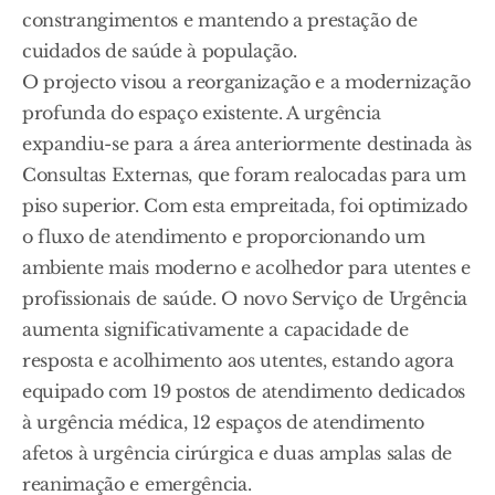
constrangimentos e mantendo a prestação de
cuidados de saúde à população.
O projecto visou a reorganização e a modernização
profunda do espaço existente. A urgência
expandiu-se para a área anteriormente destinada às
Consultas Externas, que foram realocadas para um
piso superior. Com esta empreitada, foi optimizado
o fluxo de atendimento e proporcionando um
ambiente mais moderno e acolhedor para utentes e
profissionais de saúde. O novo Serviço de Urgência
aumenta significativamente a capacidade de
resposta e acolhimento aos utentes, estando agora
equipado com 19 postos de atendimento dedicados
à urgência médica, 12 espaços de atendimento
afetos à urgência cirúrgica e duas amplas salas de
reanimação e emergência.