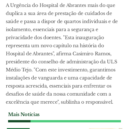
A Urgência do Hospital de Abrantes mais do que
duplica a sua área de prestação de cuidados de
saúde e passa a dispor de quartos individuais e de
isolamento, essenciais para a segurança e
privacidade dos doentes. "Esta inauguração
representa um novo capítulo na história do
Hospital de Abrantes", afirma Casimiro Ramos,
presidente do conselho de administração da ULS
Médio Tejo. "Com este investimento, garantimos
instalações de vanguarda e uma capacidade de
resposta acrescida, essenciais para enfrentar os
desafios de saúde da nossa comunidade com a
excelência que merece", sublinha o responsável.
Mais Notícias