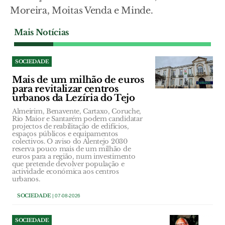
Moreira, Moitas Venda e Minde.
Mais Notícias
SOCIEDADE
Mais de um milhão de euros
para revitalizar centros
urbanos da Lezíria do Tejo
Almeirim, Benavente, Cartaxo, Coruche,
Rio Maior e Santarém podem candidatar
projectos de reabilitação de edifícios,
espaços públicos e equipamentos
colectivos. O aviso do Alentejo 2030
reserva pouco mais de um milhão de
euros para a região, num investimento
que pretende devolver população e
actividade económica aos centros
urbanos.
SOCIEDADE
| 07-08-2026
SOCIEDADE