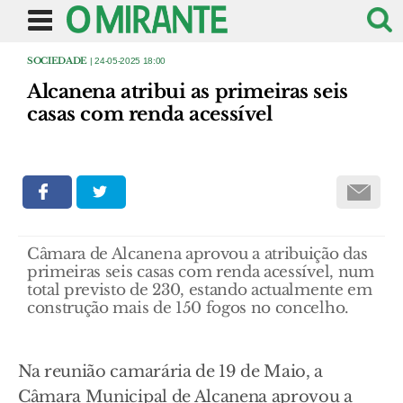
SOCIEDADE
| 24-05-2025 18:00
Alcanena atribui as primeiras seis
casas com renda acessível
Câmara de Alcanena aprovou a atribuição das
primeiras seis casas com renda acessível, num
total previsto de 230, estando actualmente em
construção mais de 150 fogos no concelho.
Na reunião camarária de 19 de Maio, a
Câmara Municipal de Alcanena aprovou a