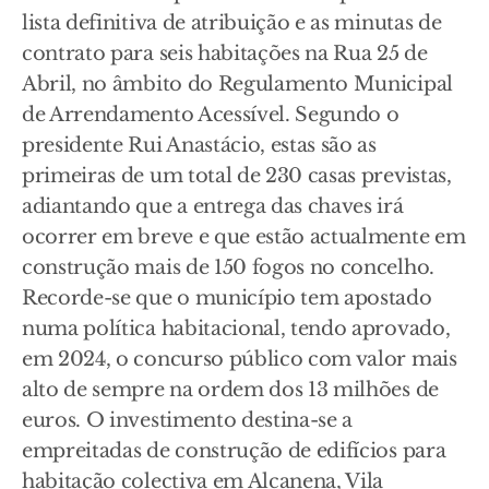
lista definitiva de atribuição e as minutas de
contrato para seis habitações na Rua 25 de
Abril, no âmbito do Regulamento Municipal
de Arrendamento Acessível. Segundo o
presidente Rui Anastácio, estas são as
primeiras de um total de 230 casas previstas,
adiantando que a entrega das chaves irá
ocorrer em breve e que estão actualmente em
construção mais de 150 fogos no concelho.
Recorde-se que o município tem apostado
numa política habitacional, tendo aprovado,
em 2024, o concurso público com valor mais
alto de sempre na ordem dos 13 milhões de
euros. O investimento destina-se a
empreitadas de construção de edifícios para
habitação colectiva em Alcanena, Vila