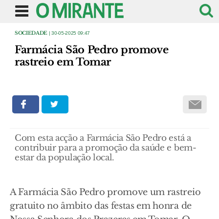
SOCIEDADE
| 30-05-2025 09:47
Farmácia São Pedro promove
rastreio em Tomar
Com esta acção a Farmácia São Pedro está a
contribuir para a promoção da saúde e bem-
estar da população local.
A Farmácia São Pedro promove um rastreio
gratuito no âmbito das festas em honra de