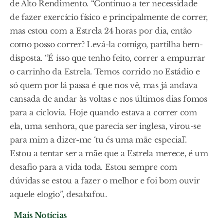
de Alto Rendimento. “Continuo a ter necessidade
de fazer exercício físico e principalmente de correr,
mas estou com a Estrela 24 horas por dia, então
como posso correr? Levá-la comigo, partilha bem-
disposta. “É isso que tenho feito, correr a empurrar
o carrinho da Estrela. Temos corrido no Estádio e
só quem por lá passa é que nos vê, mas já andava
cansada de andar às voltas e nos últimos dias fomos
para a ciclovia. Hoje quando estava a correr com
ela, uma senhora, que parecia ser inglesa, virou-se
para mim a dizer-me ‘tu és uma mãe especial’.
Estou a tentar ser a mãe que a Estrela merece, é um
desafio para a vida toda. Estou sempre com
dúvidas se estou a fazer o melhor e foi bom ouvir
aquele elogio”, desabafou.
Mais Notícias