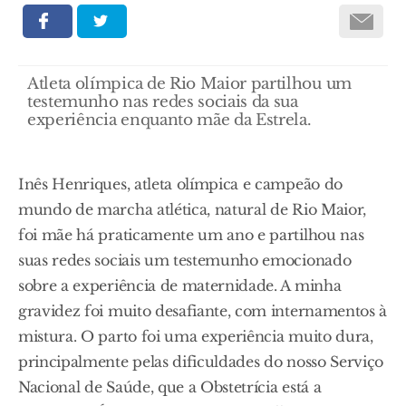
Atleta olímpica de Rio Maior partilhou um
testemunho nas redes sociais da sua
experiência enquanto mãe da Estrela.
Inês Henriques, atleta olímpica e campeão do
mundo de marcha atlética, natural de Rio Maior,
foi mãe há praticamente um ano e partilhou nas
suas redes sociais um testemunho emocionado
sobre a experiência de maternidade. A minha
gravidez foi muito desafiante, com internamentos à
mistura. O parto foi uma experiência muito dura,
principalmente pelas dificuldades do nosso Serviço
Nacional de Saúde, que a Obstetrícia está a