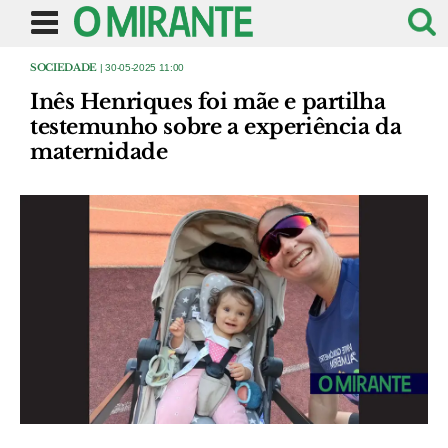
SOCIEDADE
| 30-05-2025 11:00
Inês Henriques foi mãe e partilha
testemunho sobre a experiência da
maternidade