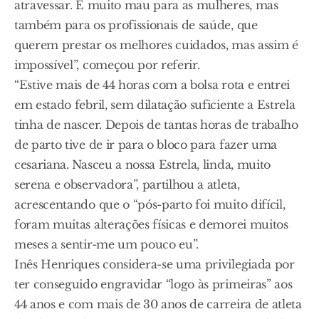
atravessar. É muito mau para as mulheres, mas
também para os profissionais de saúde, que
querem prestar os melhores cuidados, mas assim é
impossível”, começou por referir.
“Estive mais de 44 horas com a bolsa rota e entrei
em estado febril, sem dilatação suficiente a Estrela
tinha de nascer. Depois de tantas horas de trabalho
de parto tive de ir para o bloco para fazer uma
cesariana. Nasceu a nossa Estrela, linda, muito
serena e observadora”, partilhou a atleta,
acrescentando que o “pós-parto foi muito difícil,
foram muitas alterações físicas e demorei muitos
meses a sentir-me um pouco eu”.
Inês Henriques considera-se uma privilegiada por
ter conseguido engravidar “logo às primeiras” aos
44 anos e com mais de 30 anos de carreira de atleta