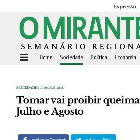
Expresso
Home
Sociedade
Política
Economia
SOCIEDADE
| 02-06-2025 18:00
Tomar vai proibir queima
Julho e Agosto