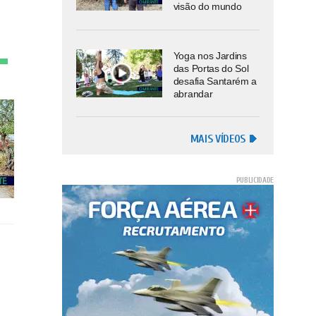
visão do mundo
Yoga nos Jardins
das Portas do Sol
desafia Santarém a
abrandar
MAIS VÍDEOS