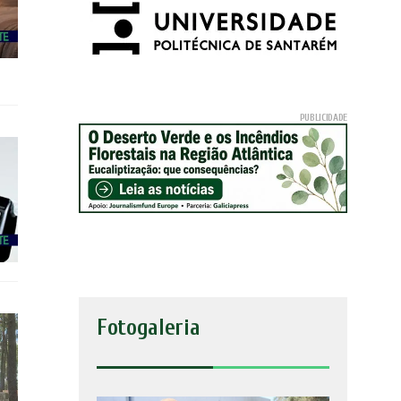
Fotogaleria