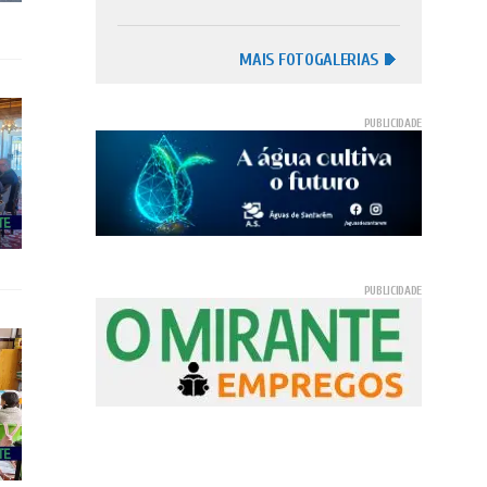
MAIS FOTOGALERIAS