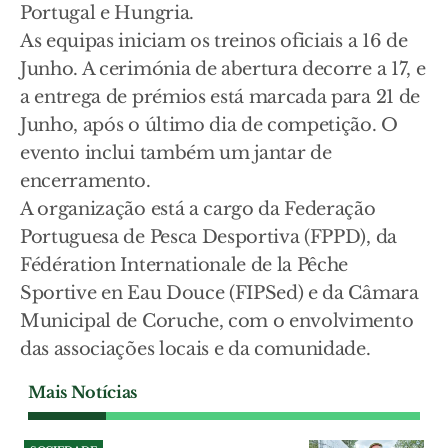
Portugal e Hungria.
As equipas iniciam os treinos oficiais a 16 de
Junho. A cerimónia de abertura decorre a 17, e
a entrega de prémios está marcada para 21 de
Junho, após o último dia de competição. O
evento inclui também um jantar de
encerramento.
A organização está a cargo da Federação
Portuguesa de Pesca Desportiva (FPPD), da
Fédération Internationale de la Pêche
Sportive en Eau Douce (FIPSed) e da Câmara
Municipal de Coruche, com o envolvimento
das associações locais e da comunidade.
Mais Notícias