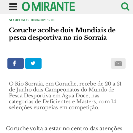
SOCIEDADE
| 09-06-2025 12:00
Coruche acolhe dois Mundiais de
pesca desportiva no rio Sorraia
O Rio Sorraia, em Coruche, recebe de 20 a 21
de Junho dois Campeonatos do Mundo de
Pesca Desportiva em Água Doce, nas
categorias de Deficientes e Masters, com 14
selecções europeias em competição.
Coruche volta a estar no centro das atenções