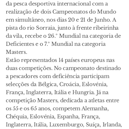
da pesca desportiva internacional com a
realização de dois Campeonatos do Mundo
em simultâneo, nos dias 20 e 21 de Junho. A
pista do rio Sorraia, junto à frente ribeirinha
da vila, recebe o 26.º Mundial na categoria de
Deficientes e o 7.º Mundial na categoria
Masters.
Estão representados 14 países europeus nas
duas competições. No campeonato destinado
a pescadores com deficiência participam
selecções da Bélgica, Croácia, Eslovénia,
França, Inglaterra, Itália e Hungria. Já na
competição Masters, dedicada a atletas entre
os 55 e os 65 anos, competem Alemanha,
Chéquia, Eslovénia, Espanha, França,
Inglaterra, Itália, Luxemburgo, Suíça, Irlanda,