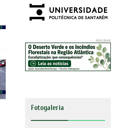
Fotogaleria