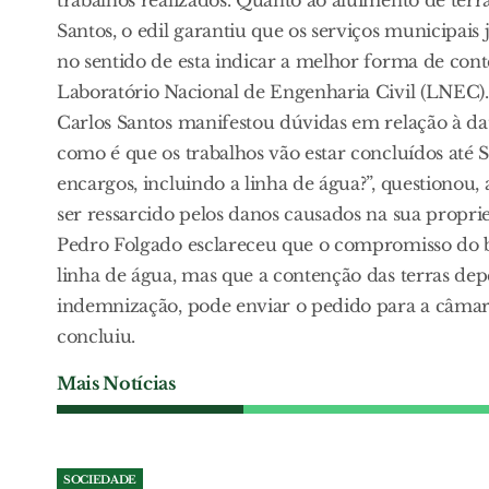
Santos, o edil garantiu que os serviços municipai
no sentido de esta indicar a melhor forma de conte
Laboratório Nacional de Engenharia Civil (LNEC).
Carlos Santos manifestou dúvidas em relação à da
como é que os trabalhos vão estar concluídos até 
encargos, incluindo a linha de água?”, questionou
ser ressarcido pelos danos causados na sua propri
Pedro Folgado esclareceu que o compromisso do ba
linha de água, mas que a contenção das terras de
indemnização, pode enviar o pedido para a câmara,
concluiu.
Mais Notícias
SOCIEDADE