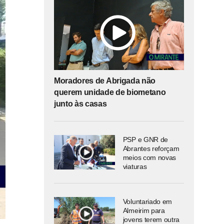
Moradores de Abrigada não
querem unidade de biometano
junto às casas
PSP e GNR de
Abrantes reforçam
meios com novas
viaturas
Voluntariado em
Almeirim para
jovens terem outra