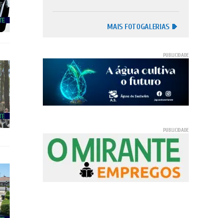
MAIS FOTOGALERIAS