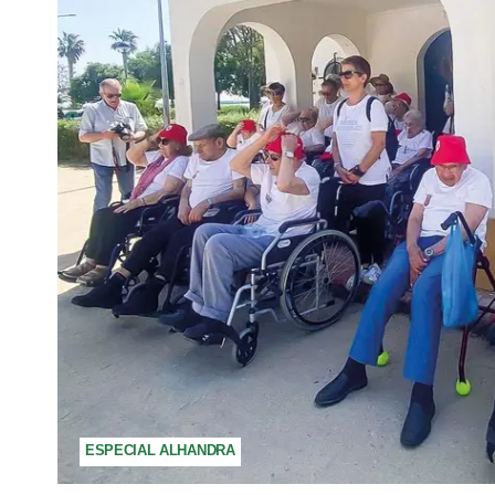
ESPECIAL ALHANDRA