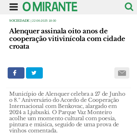
SOCIEDADE
| 22-06-2025 18:00
Alenquer assinala oito anos de
cooperação vitivinícola com cidade
croata
Município de Alenquer celebra a 27 de Junho
o 8.º Aniversário do Acordo de Cooperação
Internacional com Benkovac, alargado em
2024 a Ljubuski. O Parque Vaz Monteiro
acolhe um momento cultural com poesia,
pintura e música, seguido de uma prova de
vinhos comentada.