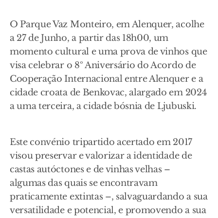
O Parque Vaz Monteiro, em Alenquer, acolhe
a 27 de Junho, a partir das 18h00, um
momento cultural e uma prova de vinhos que
visa celebrar o 8º Aniversário do Acordo de
Cooperação Internacional entre Alenquer e a
cidade croata de Benkovac, alargado em 2024
a uma terceira, a cidade bósnia de Ljubuski.
Este convénio tripartido acertado em 2017
visou preservar e valorizar a identidade de
castas autóctones e de vinhas velhas –
algumas das quais se encontravam
praticamente extintas –, salvaguardando a sua
versatilidade e potencial, e promovendo a sua