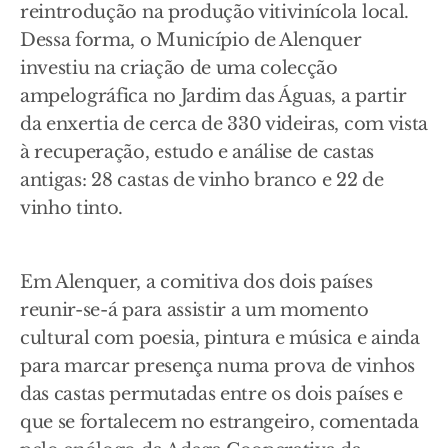
reintrodução na produção vitivinícola local.
Dessa forma, o Município de Alenquer
investiu na criação de uma colecção
ampelográfica no Jardim das Águas, a partir
da enxertia de cerca de 330 videiras, com vista
à recuperação, estudo e análise de castas
antigas: 28 castas de vinho branco e 22 de
vinho tinto.
Em Alenquer, a comitiva dos dois países
reunir-se-á para assistir a um momento
cultural com poesia, pintura e música e ainda
para marcar presença numa prova de vinhos
das castas permutadas entre os dois países e
que se fortalecem no estrangeiro, comentada