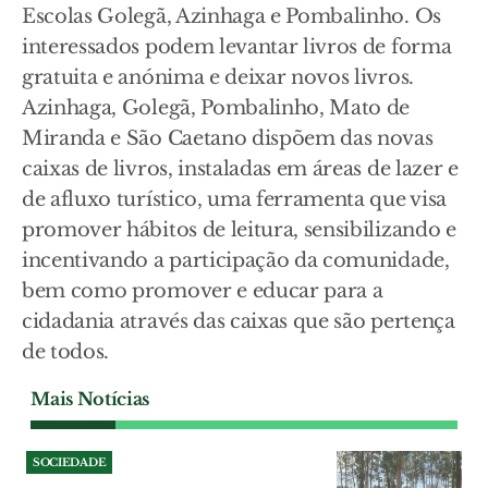
Escolas Golegã, Azinhaga e Pombalinho. Os
interessados podem levantar livros de forma
gratuita e anónima e deixar novos livros.
Azinhaga, Golegã, Pombalinho, Mato de
Miranda e São Caetano dispõem das novas
caixas de livros, instaladas em áreas de lazer e
de afluxo turístico, uma ferramenta que visa
promover hábitos de leitura, sensibilizando e
incentivando a participação da comunidade,
bem como promover e educar para a
cidadania através das caixas que são pertença
de todos.
Mais Notícias
SOCIEDADE