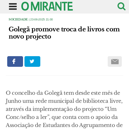
SOCIEDADE
| 23-06-2025 21:00
Golegã promove troca de livros com
novo projecto
O concelho da Golegã tem desde este mês de
Junho uma rede municipal de biblioteca livre,
através da implementação do projecto “Um
Conc/selho a ler”, que conta com o apoio da
Associação de Estudantes do Agrupamento de