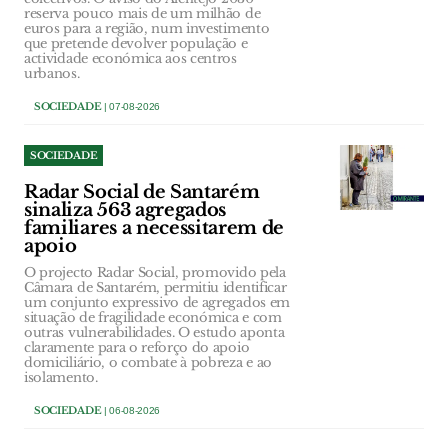
reserva pouco mais de um milhão de
euros para a região, num investimento
que pretende devolver população e
actividade económica aos centros
urbanos.
SOCIEDADE
| 07-08-2026
SOCIEDADE
Radar Social de Santarém
sinaliza 563 agregados
familiares a necessitarem de
apoio
O projecto Radar Social, promovido pela
Câmara de Santarém, permitiu identificar
um conjunto expressivo de agregados em
situação de fragilidade económica e com
outras vulnerabilidades. O estudo aponta
claramente para o reforço do apoio
domiciliário, o combate à pobreza e ao
isolamento.
SOCIEDADE
| 06-08-2026