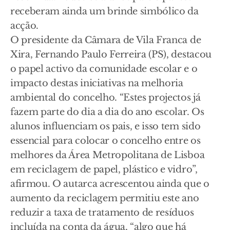
receberam ainda um brinde simbólico da
acção.
O presidente da Câmara de Vila Franca de
Xira, Fernando Paulo Ferreira (PS), destacou
o papel activo da comunidade escolar e o
impacto destas iniciativas na melhoria
ambiental do concelho. “Estes projectos já
fazem parte do dia a dia do ano escolar. Os
alunos influenciam os pais, e isso tem sido
essencial para colocar o concelho entre os
melhores da Área Metropolitana de Lisboa
em reciclagem de papel, plástico e vidro”,
afirmou. O autarca acrescentou ainda que o
aumento da reciclagem permitiu este ano
reduzir a taxa de tratamento de resíduos
incluída na conta da água, “algo que há