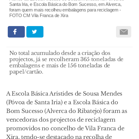
Santa Iria, e Escola Básica do Bom Sucesso, em Alverca,
foram quem mais recolheu embalagens para reciclagem -
FOTO CM Vila Franca de Xira
No total acumulado desde a criação dos
projectos, já se recolheram 365 toneladas de
embalagens e mais de 156 toneladas de
papel/cartão.
A Escola Básica Aristides de Sousa Mendes
(Póvoa de Santa Iria) e a Escola Básica do
Bom Sucesso (Alverca do Ribatejo) foram as
vencedoras dos projectos de reciclagem
promovidos no concelho de Vila Franca de
Xira, tendo-se destacado na recolha de