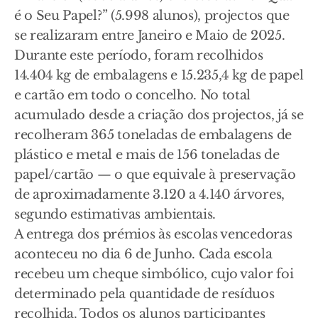
é o Seu Papel?” (5.998 alunos), projectos que
se realizaram entre Janeiro e Maio de 2025.
Durante este período, foram recolhidos
14.404 kg de embalagens e 15.235,4 kg de papel
e cartão em todo o concelho. No total
acumulado desde a criação dos projectos, já se
recolheram 365 toneladas de embalagens de
plástico e metal e mais de 156 toneladas de
papel/cartão — o que equivale à preservação
de aproximadamente 3.120 a 4.140 árvores,
segundo estimativas ambientais.
A entrega dos prémios às escolas vencedoras
aconteceu no dia 6 de Junho. Cada escola
recebeu um cheque simbólico, cujo valor foi
determinado pela quantidade de resíduos
recolhida. Todos os alunos participantes