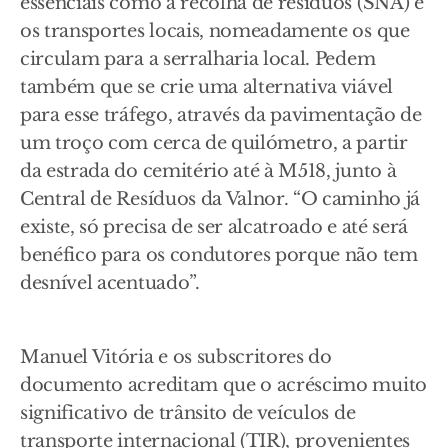
essenciais como a recolha de resíduos (SNA) e
os transportes locais, nomeadamente os que
circulam para a serralharia local. Pedem
também que se crie uma alternativa viável
para esse tráfego, através da pavimentação de
um troço com cerca de quilómetro, a partir
da estrada do cemitério até à M518, junto à
Central de Resíduos da Valnor. “O caminho já
existe, só precisa de ser alcatroado e até será
benéfico para os condutores porque não tem
desnível acentuado”.
Manuel Vitória e os subscritores do
documento acreditam que o acréscimo muito
significativo de trânsito de veículos de
transporte internacional (TIR), provenientes