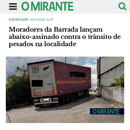
SOCIEDADE
| 30-07-2025 12:07
Moradores da Barrada lançam
abaixo-assinado contra o trânsito de
pesados na localidade