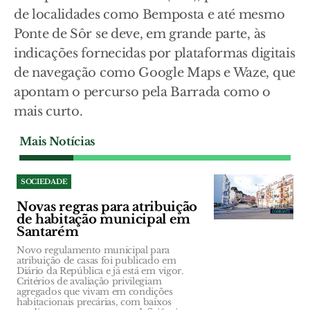
de localidades como Bemposta e até mesmo
Ponte de Sôr se deve, em grande parte, às
indicações fornecidas por plataformas digitais
de navegação como Google Maps e Waze, que
apontam o percurso pela Barrada como o
mais curto.
Mais Notícias
SOCIEDADE
Novas regras para atribuição
de habitação municipal em
Santarém
Novo regulamento municipal para
atribuição de casas foi publicado em
Diário da República e já está em vigor.
Critérios de avaliação privilegiam
agregados que vivam em condições
habitacionais precárias, com baixos