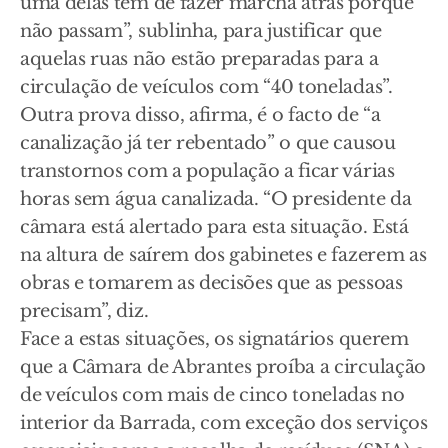
uma delas tem de fazer marcha atrás porque
não passam”, sublinha, para justificar que
aquelas ruas não estão preparadas para a
circulação de veículos com “40 toneladas”.
Outra prova disso, afirma, é o facto de “a
canalização já ter rebentado” o que causou
transtornos com a população a ficar várias
horas sem água canalizada. “O presidente da
câmara está alertado para esta situação. Está
na altura de saírem dos gabinetes e fazerem as
obras e tomarem as decisões que as pessoas
precisam”, diz.
Face a estas situações, os signatários querem
que a Câmara de Abrantes proíba a circulação
de veículos com mais de cinco toneladas no
interior da Barrada, com exceção dos serviços