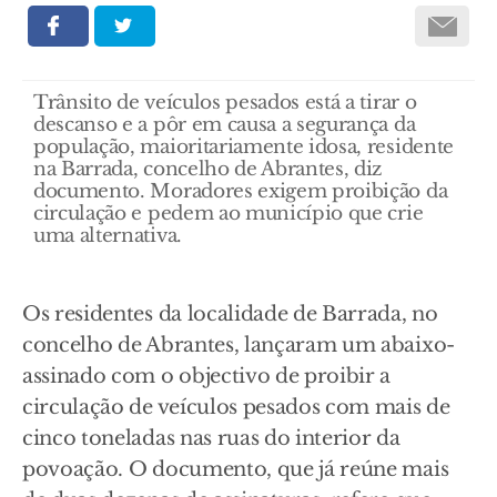
Trânsito de veículos pesados está a tirar o
descanso e a pôr em causa a segurança da
população, maioritariamente idosa, residente
na Barrada, concelho de Abrantes, diz
documento. Moradores exigem proibição da
circulação e pedem ao município que crie
uma alternativa.
Os residentes da localidade de Barrada, no
concelho de Abrantes, lançaram um abaixo-
assinado com o objectivo de proibir a
circulação de veículos pesados com mais de
cinco toneladas nas ruas do interior da
povoação. O documento, que já reúne mais