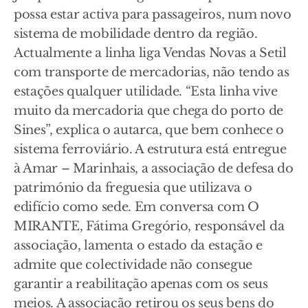
possa estar activa para passageiros, num novo
sistema de mobilidade dentro da região.
Actualmente a linha liga Vendas Novas a Setil
com transporte de mercadorias, não tendo as
estações qualquer utilidade. “Esta linha vive
muito da mercadoria que chega do porto de
Sines”, explica o autarca, que bem conhece o
sistema ferroviário. A estrutura está entregue
à Amar – Marinhais, a associação de defesa do
património da freguesia que utilizava o
edifício como sede. Em conversa com O
MIRANTE, Fátima Gregório, responsável da
associação, lamenta o estado da estação e
admite que colectividade não consegue
garantir a reabilitação apenas com os seus
meios. A associação retirou os seus bens do