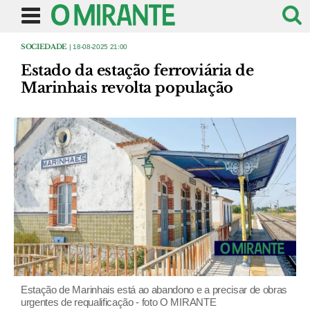
SOCIEDADE
| 18-08-2025 21:00
Estado da estação ferroviária de
Marinhais revolta população
Estação de Marinhais está ao abandono e a precisar de obras
urgentes de requalificação - foto O MIRANTE