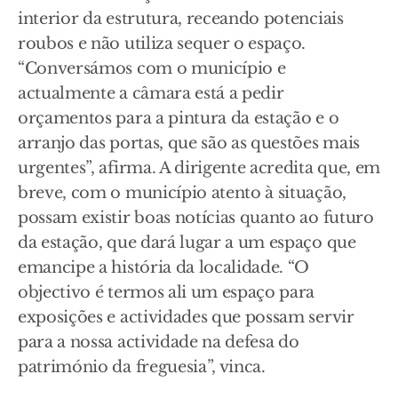
interior da estrutura, receando potenciais
roubos e não utiliza sequer o espaço.
“Conversámos com o município e
actualmente a câmara está a pedir
orçamentos para a pintura da estação e o
arranjo das portas, que são as questões mais
urgentes”, afirma. A dirigente acredita que, em
breve, com o município atento à situação,
possam existir boas notícias quanto ao futuro
da estação, que dará lugar a um espaço que
emancipe a história da localidade. “O
objectivo é termos ali um espaço para
exposições e actividades que possam servir
para a nossa actividade na defesa do
património da freguesia”, vinca.