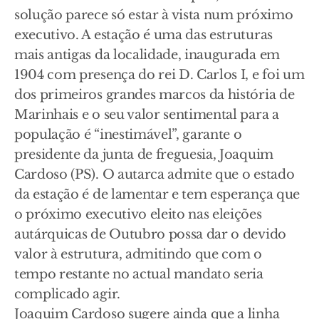
solução parece só estar à vista num próximo
executivo. A estação é uma das estruturas
mais antigas da localidade, inaugurada em
1904 com presença do rei D. Carlos I, e foi um
dos primeiros grandes marcos da história de
Marinhais e o seu valor sentimental para a
população é “inestimável”, garante o
presidente da junta de freguesia, Joaquim
Cardoso (PS). O autarca admite que o estado
da estação é de lamentar e tem esperança que
o próximo executivo eleito nas eleições
autárquicas de Outubro possa dar o devido
valor à estrutura, admitindo que com o
tempo restante no actual mandato seria
complicado agir.
Joaquim Cardoso sugere ainda que a linha