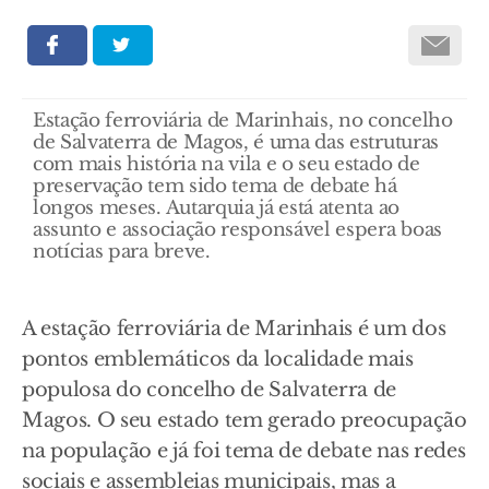
Estação ferroviária de Marinhais, no concelho
de Salvaterra de Magos, é uma das estruturas
com mais história na vila e o seu estado de
preservação tem sido tema de debate há
longos meses. Autarquia já está atenta ao
assunto e associação responsável espera boas
notícias para breve.
A estação ferroviária de Marinhais é um dos
pontos emblemáticos da localidade mais
populosa do concelho de Salvaterra de
Magos. O seu estado tem gerado preocupação
na população e já foi tema de debate nas redes
sociais e assembleias municipais, mas a