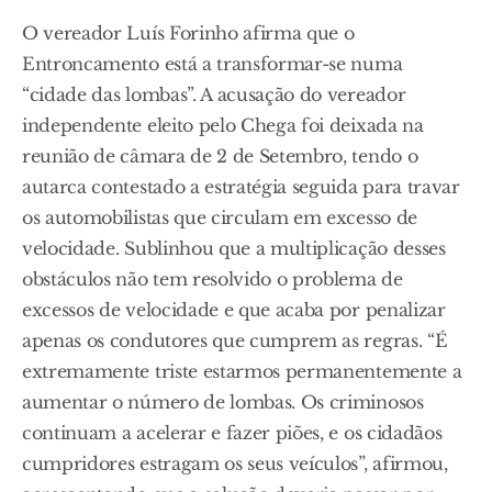
O vereador Luís Forinho afirma que o
Entroncamento está a transformar-se numa
“cidade das lombas”. A acusação do vereador
independente eleito pelo Chega foi deixada na
reunião de câmara de 2 de Setembro, tendo o
autarca contestado a estratégia seguida para travar
os automobilistas que circulam em excesso de
velocidade. Sublinhou que a multiplicação desses
obstáculos não tem resolvido o problema de
excessos de velocidade e que acaba por penalizar
apenas os condutores que cumprem as regras. “É
extremamente triste estarmos permanentemente a
aumentar o número de lombas. Os criminosos
continuam a acelerar e fazer piões, e os cidadãos
cumpridores estragam os seus veículos”, afirmou,