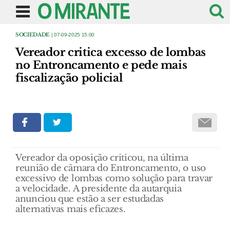
SOCIEDADE
| 07-09-2025 15:00
Vereador critica excesso de lombas
no Entroncamento e pede mais
fiscalização policial
Vereador da oposição criticou, na última
reunião de câmara do Entroncamento, o uso
excessivo de lombas como solução para travar
a velocidade. A presidente da autarquia
anunciou que estão a ser estudadas
alternativas mais eficazes.