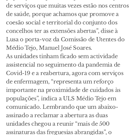
de serviços que muitas vezes estão nos centros
de saúde, porque achamos que promove a
coesão social e territorial do conjunto dos
concelhos ter as extensões abertas”, disse à
Lusa o porta-voz da Comissão de Utentes do
Médio Tejo, Manuel José Soares.
As unidades tinham ficado sem actividade
assistencial no seguimento da pandemia de
Covid-19 e a reabertura, agora com serviços
de enfermagem, “representa um reforço
importante na proximidade de cuidados às
populações”, indica a ULS Médio Tejo em
comunicado. Lembrando que um abaixo-
assinado a reclamar a abertura as duas
unidades chegou a reunir “mais de 500
assinaturas das freguesias abrangidas”, o