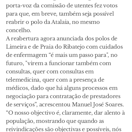
porta-voz da comissão de utentes fez votos
para que, em breve, também seja possível
reabrir o polo da Atalaia, no mesmo
concelho.
A reabertura agora anunciada dos polos de
Limeira e de Praia do Ribatejo com cuidados
de enfermagem “é mais um passo para", no
futuro, "virem a funcionar também com
consultas, quer com consultas em
telemedicina, quer com a presença de
médicos, dado que há alguns processos em
negociação para contratação de prestadores
de serviços”, acrescentou Manuel José Soares.
“O nosso objectivo é, claramente, dar alento à
população, mostrando que quando as
reivindicações são objectivas e possíveis, nós