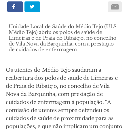
Unidade Local de Saúde do Médio Tejo (ULS
Médio Tejo) abriu os polos de saúde de
Limeiras e de Praia do Ribatejo, no concelho
de Vila Nova da Barquinha, com a prestação
de cuidados de enfermagem.
Os utentes do Médio Tejo saudaram a
reabertura dos polos de saúde de Limeiras e
de Praia do Ribatejo, no concelho de Vila
Nova da Barquinha, com prestação de
cuidados de enfermagem à população. “A
comissão de utentes sempre defendeu os
cuidados de saúde de proximidade para as
populações, e que não implicam um conjunto