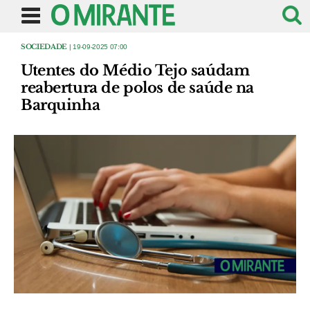
SOCIEDADE
| 19-09-2025 07:00
Utentes do Médio Tejo saúdam
reabertura de polos de saúde na
Barquinha