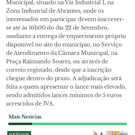
Municipal, situado na Via Industrial 1, na
Zona Industrial de Abrantes, onde os
interessados em participar devem inscrever-
se até às 16h00 do dia 22 de Setembro,
mediante a entrega de requerimento próprio
disponível no site do município, no Serviço
de Atendimento da Câmara Municipal, na
Praça Raimundo Soares, ou através de
correio registado, desde que a inscrição
chegue dentro do prazo. A adjudicação será
feita a quem apresentar o lance mais elevado,
sendo admitidos lances mínimos de 5 euros
acrescidos de IVA.
Mais Notícias
SOCIEDADE