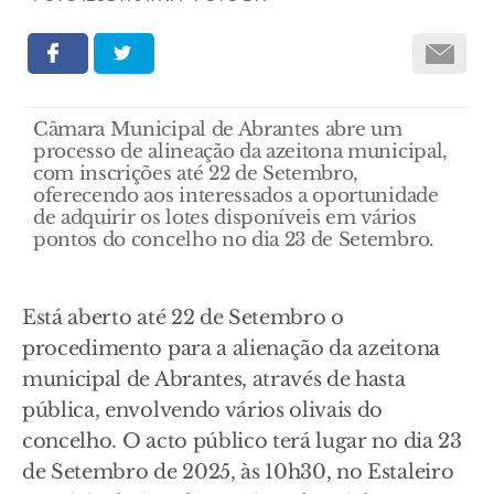
Câmara Municipal de Abrantes abre um
processo de alineação da azeitona municipal,
com inscrições até 22 de Setembro,
oferecendo aos interessados a oportunidade
de adquirir os lotes disponíveis em vários
pontos do concelho no dia 23 de Setembro.
Está aberto até 22 de Setembro o
procedimento para a alienação da azeitona
municipal de Abrantes, através de hasta
pública, envolvendo vários olivais do
concelho. O acto público terá lugar no dia 23
de Setembro de 2025, às 10h30, no Estaleiro