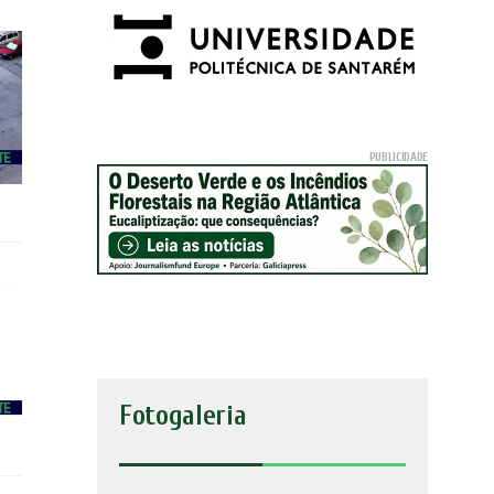
Fotogaleria