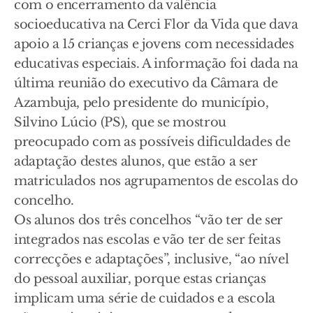
com o encerramento da valência
socioeducativa na Cerci Flor da Vida que dava
apoio a 15 crianças e jovens com necessidades
educativas especiais. A informação foi dada na
última reunião do executivo da Câmara de
Azambuja, pelo presidente do município,
Silvino Lúcio (PS), que se mostrou
preocupado com as possíveis dificuldades de
adaptação destes alunos, que estão a ser
matriculados nos agrupamentos de escolas do
concelho.
Os alunos dos três concelhos “vão ter de ser
integrados nas escolas e vão ter de ser feitas
correcções e adaptações”, inclusive, “ao nível
do pessoal auxiliar, porque estas crianças
implicam uma série de cuidados e a escola