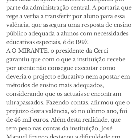
parte da administração central. A portaria que
rege a verba a transferir por aluno para essa
valência, que assegura uma resposta de ensino
público adequada a alunos com necessidades
educativas especiais, é de 1997.
A O MIRANTE, o presidente da Cerci
garantiu que com o que a instituição recebe
por utente não consegue executar como
deveria o projecto educativo nem apostar em
métodos de ensino mais adequados,
considerando que os actuais se encontram
ultrapassados. Fazendo contas, afirmou que o
prejuízo desta valência, só no último ano, foi
de 46 mil euros. Além desta realidade, que
tem peso nas contas da instituição, José
Manuel Franco destacou a dificuldade em