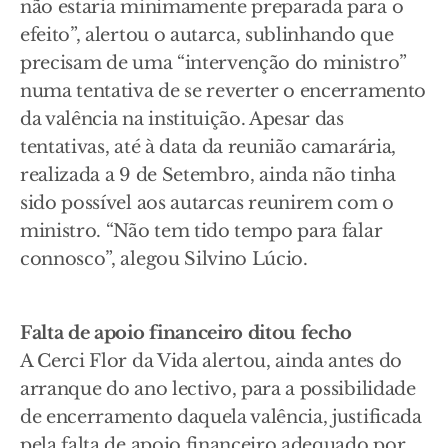
não estaria minimamente preparada para o
efeito”, alertou o autarca, sublinhando que
precisam de uma “intervenção do ministro”
numa tentativa de se reverter o encerramento
da valência na instituição. Apesar das
tentativas, até à data da reunião camarária,
realizada a 9 de Setembro, ainda não tinha
sido possível aos autarcas reunirem com o
ministro. “Não tem tido tempo para falar
connosco”, alegou Silvino Lúcio.
Falta de apoio financeiro ditou fecho
A Cerci Flor da Vida alertou, ainda antes do
arranque do ano lectivo, para a possibilidade
de encerramento daquela valência, justificada
pela falta de apoio financeiro adequado por