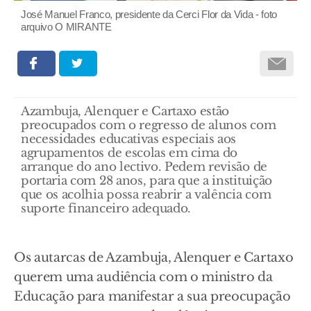
José Manuel Franco, presidente da Cerci Flor da Vida - foto
arquivo O MIRANTE
Azambuja, Alenquer e Cartaxo estão
preocupados com o regresso de alunos com
necessidades educativas especiais aos
agrupamentos de escolas em cima do
arranque do ano lectivo. Pedem revisão de
portaria com 28 anos, para que a instituição
que os acolhia possa reabrir a valência com
suporte financeiro adequado.
Os autarcas de Azambuja, Alenquer e Cartaxo
querem uma audiência com o ministro da
Educação para manifestar a sua preocupação