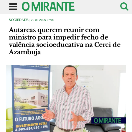
SOCIEDADE
| 22-09-2025 07:00
Autarcas querem reunir com
ministro para impedir fecho de
valência socioeducativa na Cerci de
Azambuja