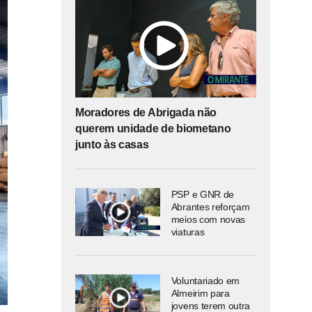
Moradores de Abrigada não
querem unidade de biometano
junto às casas
PSP e GNR de
Abrantes reforçam
meios com novas
viaturas
Voluntariado em
Almeirim para
jovens terem outra