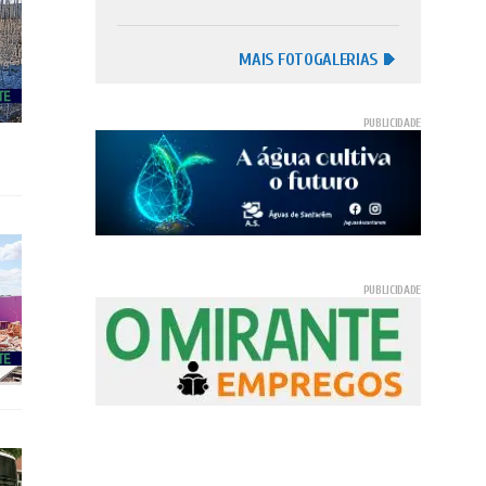
MAIS FOTOGALERIAS