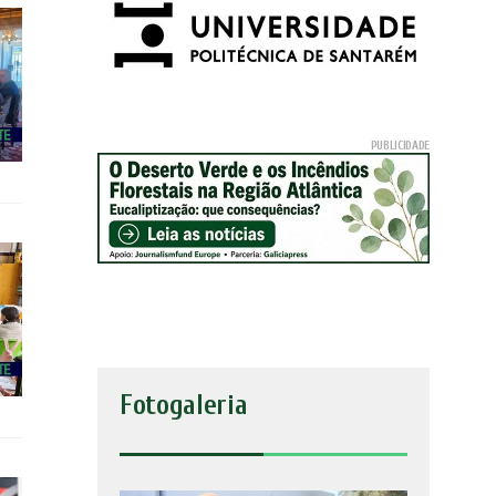
Fotogaleria