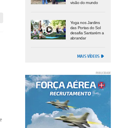
visão do mundo
Yoga nos Jardins
das Portas do Sol
desafia Santarém a
abrandar
MAIS VÍDEOS
e