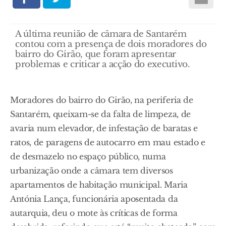
A última reunião de câmara de Santarém
contou com a presença de dois moradores do
bairro do Girão, que foram apresentar
problemas e criticar a acção do executivo.
Moradores do bairro do Girão, na periferia de
Santarém, queixam-se da falta de limpeza, de
avaria num elevador, de infestação de baratas e
ratos, de paragens de autocarro em mau estado e
de desmazelo no espaço público, numa
urbanização onde a câmara tem diversos
apartamentos de habitação municipal. Maria
Antónia Lança, funcionária aposentada da
autarquia, deu o mote às críticas de forma