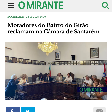
SOCIEDADE
| 25-09-2025 14:30
Moradores do Bairro do Girão
reclamam na Câmara de Santarém