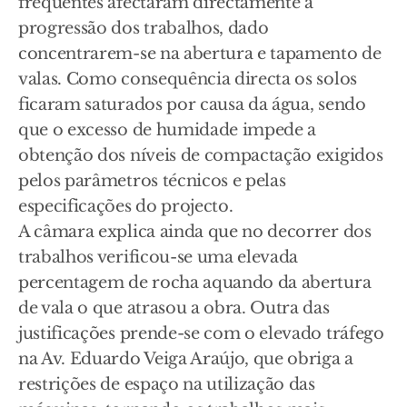
frequentes afectaram directamente a
progressão dos trabalhos, dado
concentrarem-se na abertura e tapamento de
valas. Como consequência directa os solos
ficaram saturados por causa da água, sendo
que o excesso de humidade impede a
obtenção dos níveis de compactação exigidos
pelos parâmetros técnicos e pelas
especificações do projecto.
A câmara explica ainda que no decorrer dos
trabalhos verificou-se uma elevada
percentagem de rocha aquando da abertura
de vala o que atrasou a obra. Outra das
justificações prende-se com o elevado tráfego
na Av. Eduardo Veiga Araújo, que obriga a
restrições de espaço na utilização das