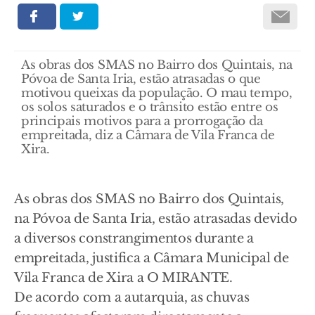
As obras dos SMAS no Bairro dos Quintais, na
Póvoa de Santa Iria, estão atrasadas o que
motivou queixas da população. O mau tempo,
os solos saturados e o trânsito estão entre os
principais motivos para a prorrogação da
empreitada, diz a Câmara de Vila Franca de
Xira.
As obras dos SMAS no Bairro dos Quintais,
na Póvoa de Santa Iria, estão atrasadas devido
a diversos constrangimentos durante a
empreitada, justifica a Câmara Municipal de
Vila Franca de Xira a O MIRANTE.
De acordo com a autarquia, as chuvas