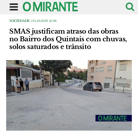
SOCIEDADE
| 01-10-2025 10:00
SMAS justificam atraso das obras
no Bairro dos Quintais com chuvas,
solos saturados e trânsito