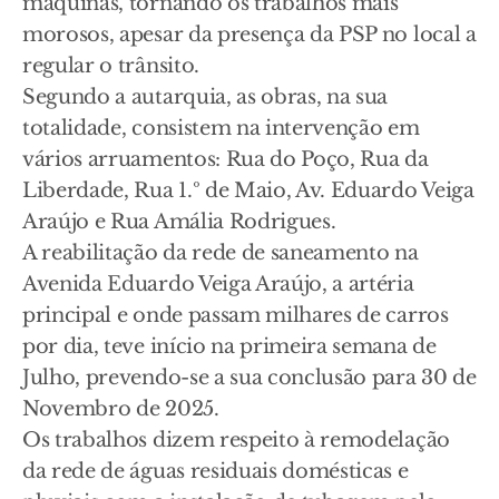
máquinas, tornando os trabalhos mais
morosos, apesar da presença da PSP no local a
regular o trânsito.
Segundo a autarquia, as obras, na sua
totalidade, consistem na intervenção em
vários arruamentos: Rua do Poço, Rua da
Liberdade, Rua 1.º de Maio, Av. Eduardo Veiga
Araújo e Rua Amália Rodrigues.
A reabilitação da rede de saneamento na
Avenida Eduardo Veiga Araújo, a artéria
principal e onde passam milhares de carros
por dia, teve início na primeira semana de
Julho, prevendo-se a sua conclusão para 30 de
Novembro de 2025.
Os trabalhos dizem respeito à remodelação
da rede de águas residuais domésticas e