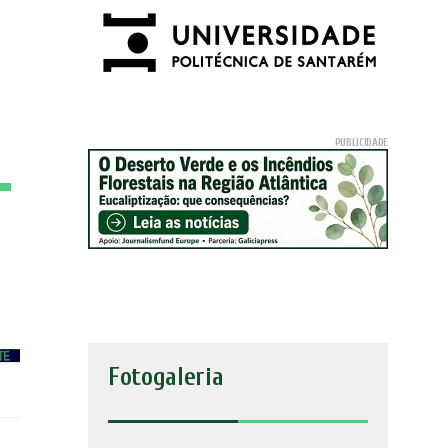
Fotogaleria