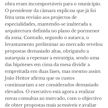
obra eram incomportáveis para o município.
O presidente da câmara explicou que já foi
feita uma revisão aos projectos de
especialidades, mantendo-se inalterada a
arquitectura definida no plano de pormenor
da zona. Contudo, segundo o autarca, o
levantamento preliminar ao mercado revelou
propostas demasiado altas, obrigando a
autarquia a repensar a estratégia, sendo uma
das hipóteses em cima da mesa dividir a
empreitada em duas fases, mas mesmo assim
João Heitor afirma que os custos
continuariam a ser considerados demasiado
elevados. O executivo está agora a realizar
novas consultas ao mercado, com o objectivo
de obter propostas mais acessíveis e avaliar