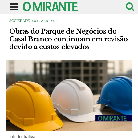
SOCIEDADE
| 04-10-2025 15:00
Obras do Parque de Negócios do
Casal Branco continuam em revisão
devido a custos elevados
foto ilustrativa