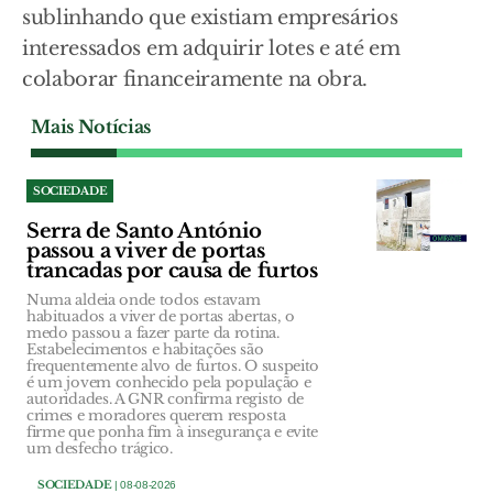
sublinhando que existiam empresários
interessados em adquirir lotes e até em
colaborar financeiramente na obra.
Mais Notícias
SOCIEDADE
Serra de Santo António
passou a viver de portas
trancadas por causa de furtos
Numa aldeia onde todos estavam
habituados a viver de portas abertas, o
medo passou a fazer parte da rotina.
Estabelecimentos e habitações são
frequentemente alvo de furtos. O suspeito
é um jovem conhecido pela população e
autoridades. A GNR confirma registo de
crimes e moradores querem resposta
firme que ponha fim à insegurança e evite
um desfecho trágico.
SOCIEDADE
| 08-08-2026