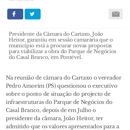
Presidente da Câmara do Cartaxo, João
Heitor, garantiu em sessão camarária que o
município está a procurar novas propostas
para viabilizar a obra do Parque de Negócios
do Casal Branco, em Pontével.
Na reunião de câmara do Cartaxo o vereador
Pedro Amorim (PS) questionou o executivo
sobre o ponto de situação do projecto de
infraestruturas do Parque de Negócios do
Casal Branco, depois de em Julho o
presidente da câmara, João Heitor, ter
admitido que os valores apresentados para a