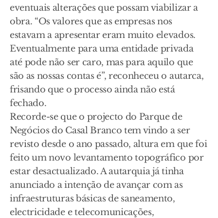
eventuais alterações que possam viabilizar a
obra. “Os valores que as empresas nos
estavam a apresentar eram muito elevados.
Eventualmente para uma entidade privada
até pode não ser caro, mas para aquilo que
são as nossas contas é”, reconheceu o autarca,
frisando que o processo ainda não está
fechado.
Recorde-se que o projecto do Parque de
Negócios do Casal Branco tem vindo a ser
revisto desde o ano passado, altura em que foi
feito um novo levantamento topográfico por
estar desactualizado. A autarquia já tinha
anunciado a intenção de avançar com as
infraestruturas básicas de saneamento,
electricidade e telecomunicações,