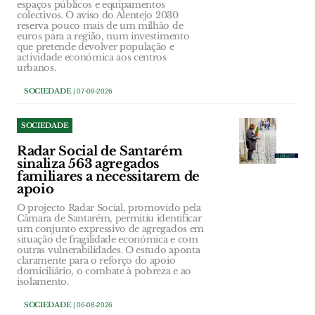
espaços públicos e equipamentos
colectivos. O aviso do Alentejo 2030
reserva pouco mais de um milhão de
euros para a região, num investimento
que pretende devolver população e
actividade económica aos centros
urbanos.
SOCIEDADE
| 07-08-2026
SOCIEDADE
Radar Social de Santarém
sinaliza 563 agregados
familiares a necessitarem de
apoio
O projecto Radar Social, promovido pela
Câmara de Santarém, permitiu identificar
um conjunto expressivo de agregados em
situação de fragilidade económica e com
outras vulnerabilidades. O estudo aponta
claramente para o reforço do apoio
domiciliário, o combate à pobreza e ao
isolamento.
SOCIEDADE
| 06-08-2026