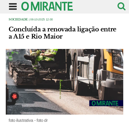
SOCIEDADE
| 06-10-2025 12:00
Concluída a renovada ligação entre
a A15 e Rio Maior
foto ilustrativa - foto dr