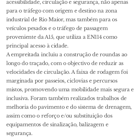
acessibilidade, circulação e segurança, não apenas
para o tráfego com origem e destino na zona
industrial de Rio Maior, mas também para os
veículos pesados e o tráfego de passagem
proveniente da A15, que utiliza a EN114 como
principal acesso à cidade.
A empreitada incluiu a construção de roundas ao
longo do traçado, com o objectivo de reduzir as
velocidades de circulação. A faixa de rodagem foi
marginada por passeios, ciclovias e percursos
mistos, promovendo uma mobilidade mais segura e
inclusiva. Foram também realizados trabalhos de
melhoria do pavimento e do sistema de drenagem,
assim como o reforço e/ou substituição dos
equipamentos de sinalização, balizagem e
segurança.