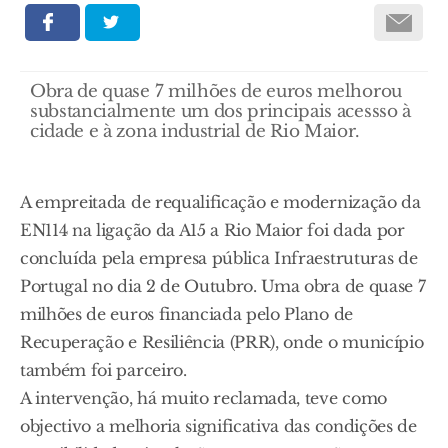
Obra de quase 7 milhões de euros melhorou
substancialmente um dos principais acessso à
cidade e à zona industrial de Rio Maior.
A empreitada de requalificação e modernização da
EN114 na ligação da A15 a Rio Maior foi dada por
concluída pela empresa pública Infraestruturas de
Portugal no dia 2 de Outubro. Uma obra de quase 7
milhões de euros financiada pelo Plano de
Recuperação e Resiliência (PRR), onde o município
também foi parceiro.
A intervenção, há muito reclamada, teve como
objectivo a melhoria significativa das condições de