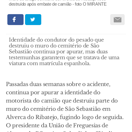
destruído após embate de camião - foto O MIRANTE
Identidade do condutor do pesado que
destruiu o muro do cemitério de São
Sebastião continua por apurar, mas duas
testemunhas garantem que se tratava de uma
viatura com matrícula espanhola.
Passadas duas semanas sobre o acidente,
continua por apurar a identidade do
motorista do camião que destruiu parte do
muro do cemitério de São Sebastião em
Alverca do Ribatejo, fugindo logo de seguida.
O presidente da União de Freguesias de