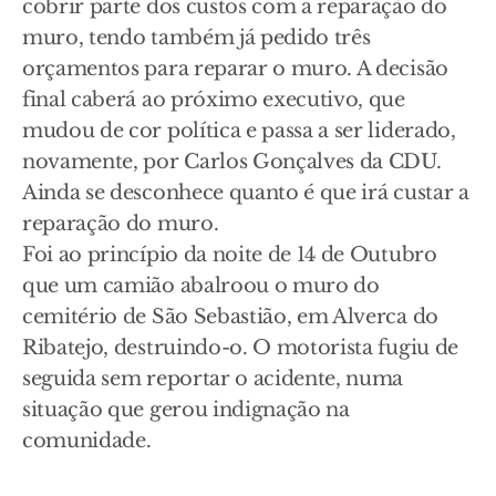
cobrir parte dos custos com a reparação do
muro, tendo também já pedido três
orçamentos para reparar o muro. A decisão
final caberá ao próximo executivo, que
mudou de cor política e passa a ser liderado,
novamente, por Carlos Gonçalves da CDU.
Ainda se desconhece quanto é que irá custar a
reparação do muro.
Foi ao princípio da noite de 14 de Outubro
que um camião abalroou o muro do
cemitério de São Sebastião, em Alverca do
Ribatejo, destruindo-o. O motorista fugiu de
seguida sem reportar o acidente, numa
situação que gerou indignação na
comunidade.