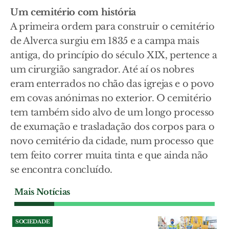
Um cemitério com história
A primeira ordem para construir o cemitério
de Alverca surgiu em 1835 e a campa mais
antiga, do princípio do século XIX, pertence a
um cirurgião sangrador. Até aí os nobres
eram enterrados no chão das igrejas e o povo
em covas anónimas no exterior. O cemitério
tem também sido alvo de um longo processo
de exumação e trasladação dos corpos para o
novo cemitério da cidade, num processo que
tem feito correr muita tinta e que ainda não
se encontra concluído.
Mais Notícias
SOCIEDADE