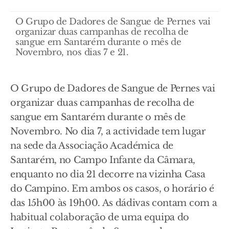
O Grupo de Dadores de Sangue de Pernes vai
organizar duas campanhas de recolha de
sangue em Santarém durante o mês de
Novembro, nos dias 7 e 21.
O Grupo de Dadores de Sangue de Pernes vai
organizar duas campanhas de recolha de
sangue em Santarém durante o mês de
Novembro. No dia 7, a actividade tem lugar
na sede da Associação Académica de
Santarém, no Campo Infante da Câmara,
enquanto no dia 21 decorre na vizinha Casa
do Campino. Em ambos os casos, o horário é
das 15h00 às 19h00. As dádivas contam com a
habitual colaboração de uma equipa do