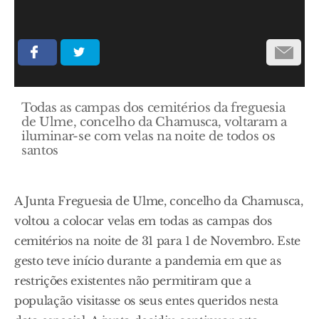
Todas as campas dos cemitérios da freguesia
de Ulme, concelho da Chamusca, voltaram a
iluminar-se com velas na noite de todos os
santos
A Junta Freguesia de Ulme, concelho da Chamusca,
voltou a colocar velas em todas as campas dos
cemitérios na noite de 31 para 1 de Novembro. Este
gesto teve início durante a pandemia em que as
restrições existentes não permitiram que a
população visitasse os seus entes queridos nesta