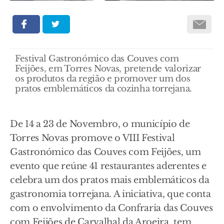
Festival Gastronómico das Couves com
Feijões, em Torres Novas, pretende valorizar
os produtos da região e promover um dos
pratos emblemáticos da cozinha torrejana.
De 14 a 23 de Novembro, o município de
Torres Novas promove o VIII Festival
Gastronómico das Couves com Feijões, um
evento que reúne 41 restaurantes aderentes e
celebra um dos pratos mais emblemáticos da
gastronomia torrejana. A iniciativa, que conta
com o envolvimento da Confraria das Couves
com Feijões de Carvalhal da Aroeira, tem