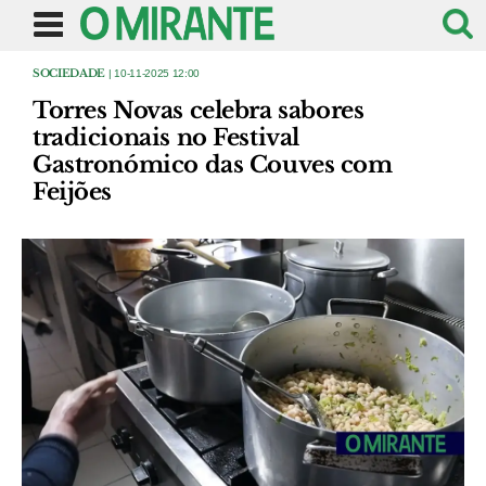
SOCIEDADE
| 10-11-2025 12:00
Torres Novas celebra sabores
tradicionais no Festival
Gastronómico das Couves com
Feijões