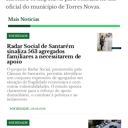
oficial do município de Torres Novas.
Mais Notícias
SOCIEDADE
Radar Social de Santarém
sinaliza 563 agregados
familiares a necessitarem de
apoio
O projecto Radar Social, promovido pela
Câmara de Santarém, permitiu identificar
um conjunto expressivo de agregados em
situação de fragilidade económica e com
outras vulnerabilidades. O estudo aponta
claramente para o reforço do apoio
domiciliário, o combate à pobreza e ao
isolamento.
SOCIEDADE
| 06-08-2026
SOCIEDADE