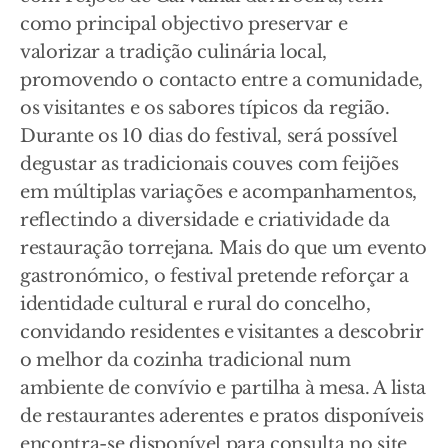
como principal objectivo preservar e
valorizar a tradição culinária local,
promovendo o contacto entre a comunidade,
os visitantes e os sabores típicos da região.
Durante os 10 dias do festival, será possível
degustar as tradicionais couves com feijões
em múltiplas variações e acompanhamentos,
reflectindo a diversidade e criatividade da
restauração torrejana. Mais do que um evento
gastronómico, o festival pretende reforçar a
identidade cultural e rural do concelho,
convidando residentes e visitantes a descobrir
o melhor da cozinha tradicional num
ambiente de convívio e partilha à mesa. A lista
de restaurantes aderentes e pratos disponíveis
encontra-se disponível para consulta no site