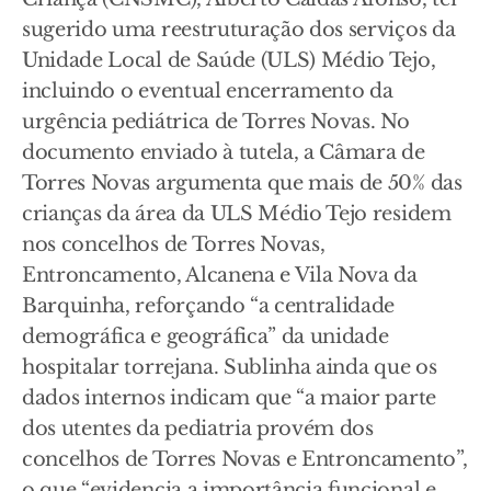
sugerido uma reestruturação dos serviços da
Unidade Local de Saúde (ULS) Médio Tejo,
incluindo o eventual encerramento da
urgência pediátrica de Torres Novas. No
documento enviado à tutela, a Câmara de
Torres Novas argumenta que mais de 50% das
crianças da área da ULS Médio Tejo residem
nos concelhos de Torres Novas,
Entroncamento, Alcanena e Vila Nova da
Barquinha, reforçando “a centralidade
demográfica e geográfica” da unidade
hospitalar torrejana. Sublinha ainda que os
dados internos indicam que “a maior parte
dos utentes da pediatria provém dos
concelhos de Torres Novas e Entroncamento”,
o que “evidencia a importância funcional e