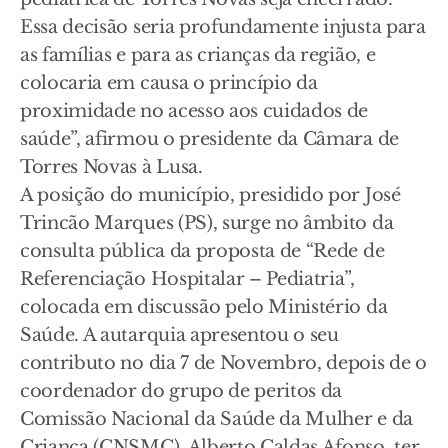
Essa decisão seria profundamente injusta para
as famílias e para as crianças da região, e
colocaria em causa o princípio da
proximidade no acesso aos cuidados de
saúde”, afirmou o presidente da Câmara de
Torres Novas à Lusa.
A posição do município, presidido por José
Trincão Marques (PS), surge no âmbito da
consulta pública da proposta de “Rede de
Referenciação Hospitalar – Pediatria”,
colocada em discussão pelo Ministério da
Saúde. A autarquia apresentou o seu
contributo no dia 7 de Novembro, depois de o
coordenador do grupo de peritos da
Comissão Nacional da Saúde da Mulher e da
Criança (CNSMC), Alberto Caldas Afonso, ter