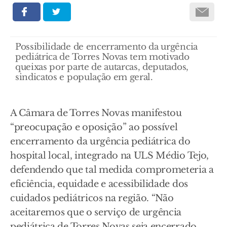
Possibilidade de encerramento da urgência
pediátrica de Torres Novas tem motivado
queixas por parte de autarcas, deputados,
sindicatos e população em geral.
A Câmara de Torres Novas manifestou
“preocupação e oposição” ao possível
encerramento da urgência pediátrica do
hospital local, integrado na ULS Médio Tejo,
defendendo que tal medida comprometeria a
eficiência, equidade e acessibilidade dos
cuidados pediátricos na região. “Não
aceitaremos que o serviço de urgência
pediátrica de Torres Novas seja encerrado.