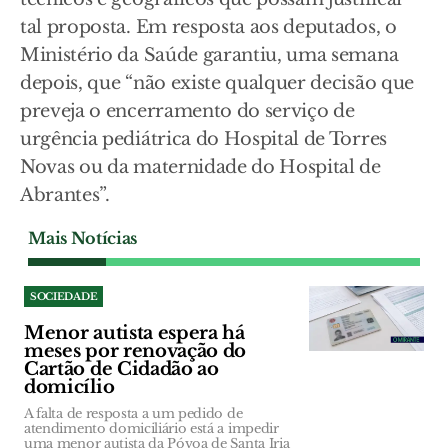
tal proposta. Em resposta aos deputados, o
Ministério da Saúde garantiu, uma semana
depois, que “não existe qualquer decisão que
preveja o encerramento do serviço de
urgência pediátrica do Hospital de Torres
Novas ou da maternidade do Hospital de
Abrantes”.
Mais Notícias
SOCIEDADE
Menor autista espera há
meses por renovação do
Cartão de Cidadão ao
domicílio
A falta de resposta a um pedido de
atendimento domiciliário está a impedir
uma menor autista da Póvoa de Santa Iria