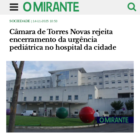
SOCIEDADE
| 14-11-2025 10:53
Câmara de Torres Novas rejeita
encerramento da urgência
pediátrica no hospital da cidade