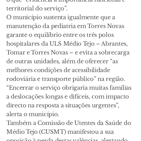
territorial do serviço”.
O município sustenta igualmente que a
manutenção da pediatria em Torres Novas
garante o equilíbrio entre os três polos
hospitalares da ULS Médio Tejo – Abrantes,
Tomar e Torres Novas – e evita a sobrecarga
de outras unidades, além de oferecer “as
melhores condições de acessibilidade
rodoviária e transporte público” na região.
“Encerrar o serviço obrigaria muitas famílias
a deslocações longas e difíceis, com impacto
directo na resposta a situações urgentes”,
alerta o município.
Também a Comissão de Utentes da Saúde do
Médio Tejo (CUSMT) manifestou a sua
oposição à perda destas valências, alertando