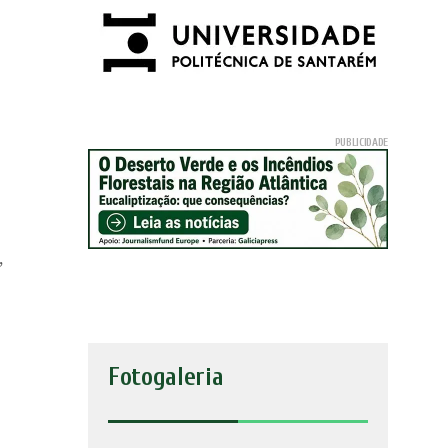
,
Fotogaleria