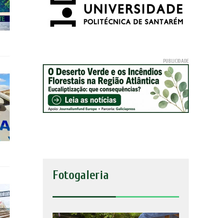
Fotogaleria