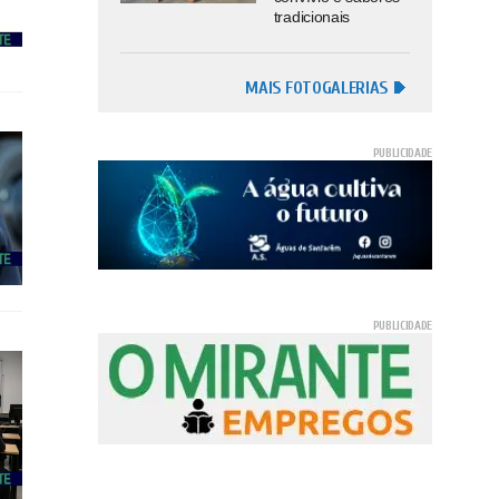
tradicionais
MAIS FOTOGALERIAS