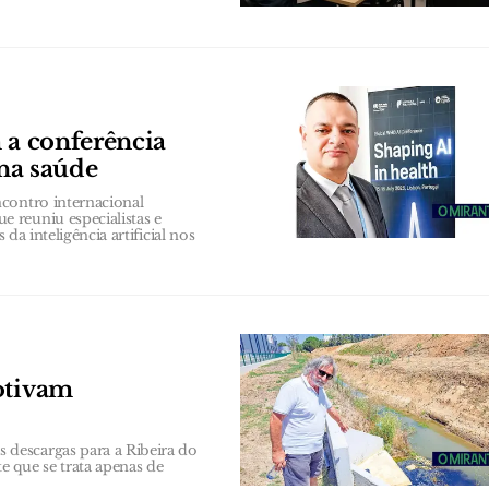
 a conferência
 na saúde
contro internacional
 reuniu especialistas e
da inteligência artificial nos
otivam
descargas para a Ribeira do
 que se trata apenas de