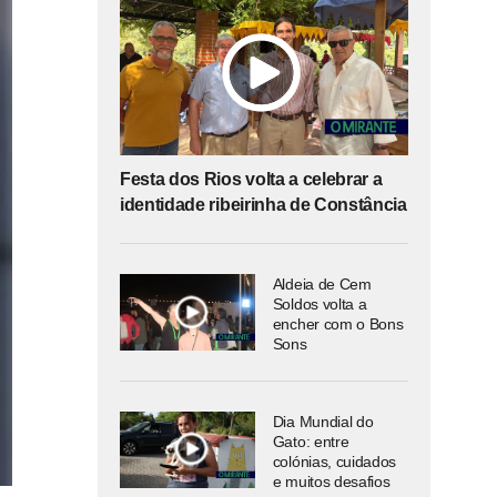
Festa dos Rios volta a celebrar a
identidade ribeirinha de Constância
Aldeia de Cem
Soldos volta a
encher com o Bons
Sons
Dia Mundial do
Gato: entre
colónias, cuidados
e muitos desafios