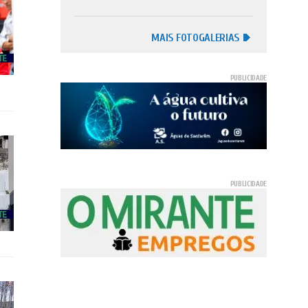
MAIS FOTOGALERIAS