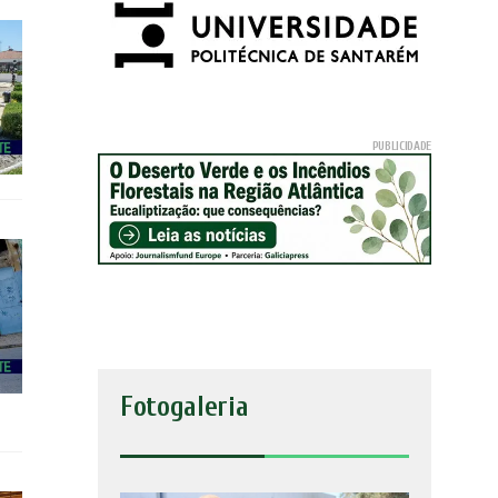
Fotogaleria