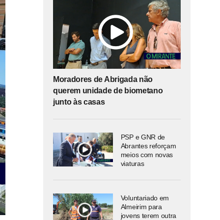
Moradores de Abrigada não
querem unidade de biometano
junto às casas
PSP e GNR de
Abrantes reforçam
meios com novas
viaturas
Voluntariado em
Almeirim para
jovens terem outra