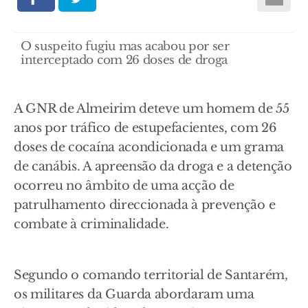
O suspeito fugiu mas acabou por ser
interceptado com 26 doses de droga
A GNR de Almeirim deteve um homem de 55
anos por tráfico de estupefacientes, com 26
doses de cocaína acondicionada e um grama
de canábis. A apreensão da droga e a detenção
ocorreu no âmbito de uma acção de
patrulhamento direccionada à prevenção e
combate à criminalidade.
Segundo o comando territorial de Santarém,
os militares da Guarda abordaram uma