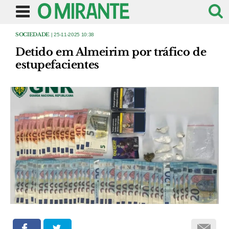
SOCIEDADE
| 25-11-2025 10:38
Detido em Almeirim por tráfico de
estupefacientes