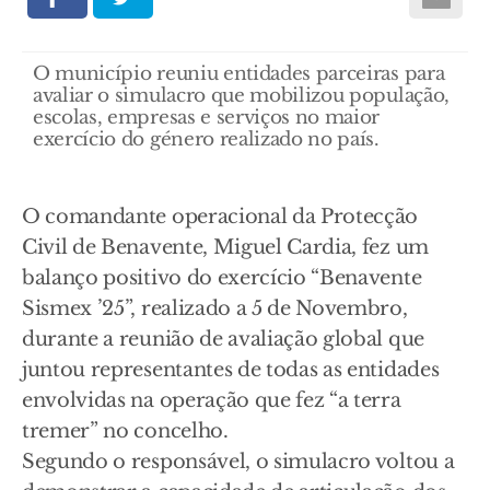
O município reuniu entidades parceiras para
avaliar o simulacro que mobilizou população,
escolas, empresas e serviços no maior
exercício do género realizado no país.
O comandante operacional da Protecção
Civil de Benavente, Miguel Cardia, fez um
balanço positivo do exercício “Benavente
Sismex ’25”, realizado a 5 de Novembro,
durante a reunião de avaliação global que
juntou representantes de todas as entidades
envolvidas na operação que fez “a terra
tremer” no concelho.
Segundo o responsável, o simulacro voltou a