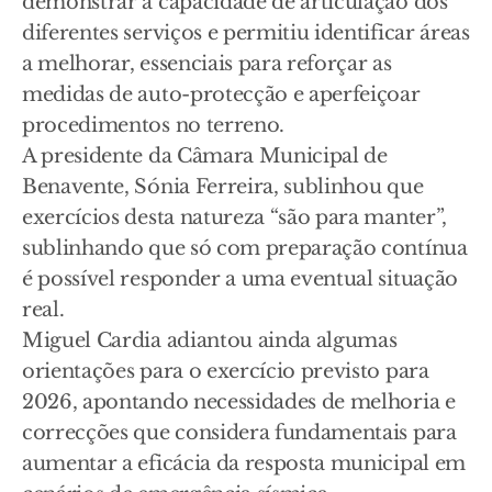
demonstrar a capacidade de articulação dos
diferentes serviços e permitiu identificar áreas
a melhorar, essenciais para reforçar as
medidas de auto-protecção e aperfeiçoar
procedimentos no terreno.
A presidente da Câmara Municipal de
Benavente, Sónia Ferreira, sublinhou que
exercícios desta natureza “são para manter”,
sublinhando que só com preparação contínua
é possível responder a uma eventual situação
real.
Miguel Cardia adiantou ainda algumas
orientações para o exercício previsto para
2026, apontando necessidades de melhoria e
correcções que considera fundamentais para
aumentar a eficácia da resposta municipal em