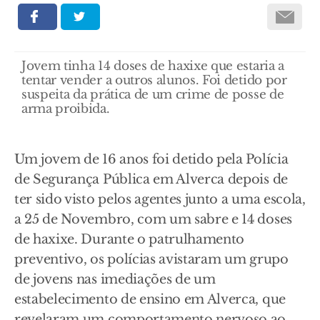
Jovem tinha 14 doses de haxixe que estaria a
tentar vender a outros alunos. Foi detido por
suspeita da prática de um crime de posse de
arma proibida.
Um jovem de 16 anos foi detido pela Polícia
de Segurança Pública em Alverca depois de
ter sido visto pelos agentes junto a uma escola,
a 25 de Novembro, com um sabre e 14 doses
de haxixe. Durante o patrulhamento
preventivo, os polícias avistaram um grupo
de jovens nas imediações de um
estabelecimento de ensino em Alverca, que
revelaram um comportamento nervoso ao