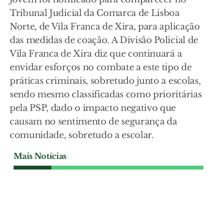
Tribunal Judicial da Comarca de Lisboa
Norte, de Vila Franca de Xira, para aplicação
das medidas de coação. A Divisão Policial de
Vila Franca de Xira diz que continuará a
envidar esforços no combate a este tipo de
práticas criminais, sobretudo junto a escolas,
sendo mesmo classificadas como prioritárias
pela PSP, dado o impacto negativo que
causam no sentimento de segurança da
comunidade, sobretudo a escolar.
Mais Notícias
SOCIEDADE
Radar Social de Santarém
sinaliza 563 agregados