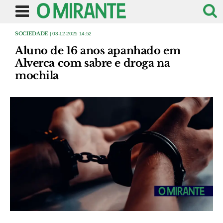
SOCIEDADE
| 03-12-2025 14:52
Aluno de 16 anos apanhado em
Alverca com sabre e droga na
mochila